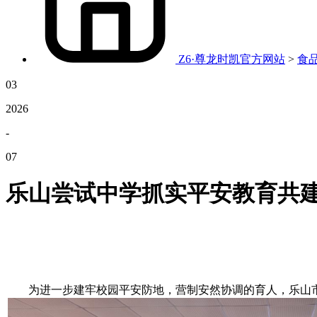
Z6·尊龙时凯官方网站
>
食
03
2026
-
07
乐山尝试中学抓实平安教育共
为进一步建牢校园平安防地，营制安然协调的育人，乐山市