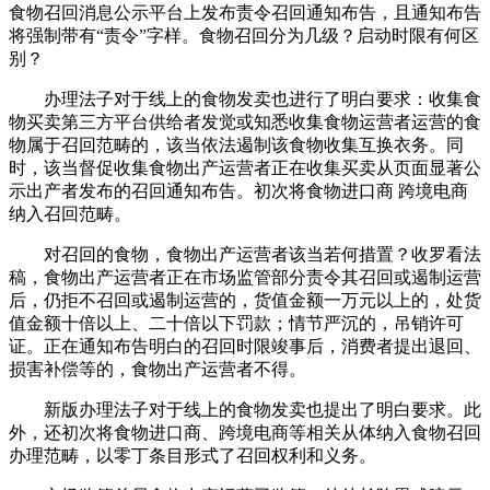
食物召回消息公示平台上发布责令召回通知布告，且通知布告
将强制带有“责令”字样。食物召回分为几级？启动时限有何区
别？
办理法子对于线上的食物发卖也进行了明白要求：收集食
物买卖第三方平台供给者发觉或知悉收集食物运营者运营的食
物属于召回范畴的，该当依法遏制该食物收集互换衣务。同
时，该当督促收集食物出产运营者正在收集买卖从页面显著公
示出产者发布的召回通知布告。初次将食物进口商 跨境电商
纳入召回范畴。
对召回的食物，食物出产运营者该当若何措置？收罗看法
稿，食物出产运营者正在市场监管部分责令其召回或遏制运营
后，仍拒不召回或遏制运营的，货值金额一万元以上的，处货
值金额十倍以上、二十倍以下罚款；情节严沉的，吊销许可
证。正在通知布告明白的召回时限竣事后，消费者提出退回、
损害补偿等的，食物出产运营者不得。
新版办理法子对于线上的食物发卖也提出了明白要求。此
外，还初次将食物进口商、跨境电商等相关从体纳入食物召回
办理范畴，以零丁条目形式了召回权利和义务。