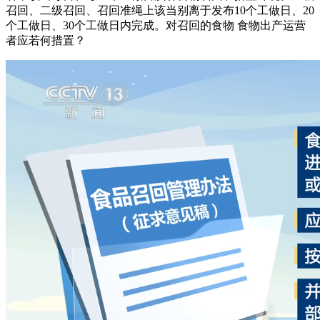
召回、二级召回、召回准绳上该当别离于发布10个工做日、20
个工做日、30个工做日内完成。对召回的食物 食物出产运营
者应若何措置？