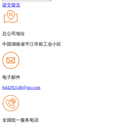
提交留言
总公司地址
中国湖南省平江寺前工业小区
电子邮件
644292146@qq.com
全国统一服务电话