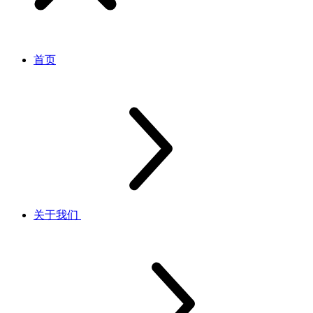
首页
关于我们