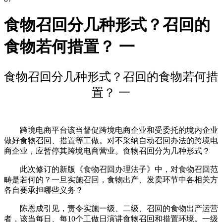
食物召回分几种形式？召回的
食物若何措置？ 一
食物召回分几种形式？召回的食物若何措
置？ 一
跨境电商平台该当督促跨境电商企业和受委托的境内企业
做好食物召回、措置等工做。对不采纳自动召回办法的跨境电
商企业，应暂停其跨境电商营业。食物召回分为几种形式？
此次修订的新版《食物召回办理法子》中，对食物召回范
畴是若何的？一旦实施召回，食物出产、发卖环节中各相关方
各自要承担哪些义务？
陈恩成引见，责令实施一级、二级、召回的食物出产运营
者，该当每日、每10个工做日演讲食物召回和措置环境。一级