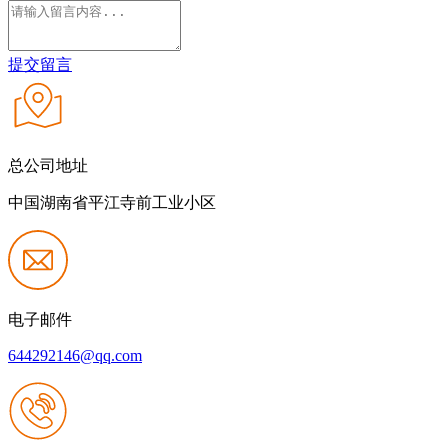
提交留言
总公司地址
中国湖南省平江寺前工业小区
电子邮件
644292146@qq.com