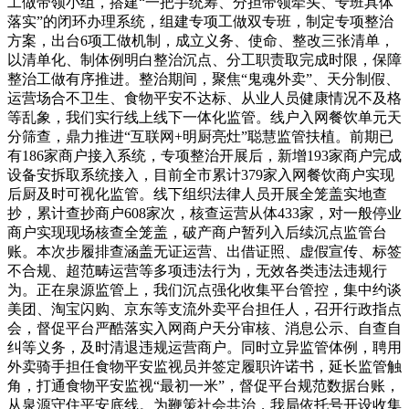
工做带领小组，搭建“一把手统筹、分担带领牵头、专班具体
落实”的闭环办理系统，组建专项工做双专班，制定专项整治
方案，出台6项工做机制，成立义务、使命、整改三张清单，
以清单化、制体例明白整治沉点、分工职责取完成时限，保障
整治工做有序推进。整治期间，聚焦“鬼魂外卖”、天分制假、
运营场合不卫生、食物平安不达标、从业人员健康情况不及格
等乱象，我们实行线上线下一体化监管。线户入网餐饮单元天
分筛查，鼎力推进“互联网+明厨亮灶”聪慧监管扶植。前期已
有186家商户接入系统，专项整治开展后，新增193家商户完成
设备安拆取系统接入，目前全市累计379家入网餐饮商户实现
后厨及时可视化监管。线下组织法律人员开展全笼盖实地查
抄，累计查抄商户608家次，核查运营从体433家，对一般停业
商户实现现场核查全笼盖，破产商户暂列入后续沉点监管台
账。本次步履排查涵盖无证运营、出借证照、虚假宣传、标签
不合规、超范畴运营等多项违法行为，无效各类违法违规行
为。正在泉源监管上，我们沉点强化收集平台管控，集中约谈
美团、淘宝闪购、京东等支流外卖平台担任人，召开行政指点
会，督促平台严酷落实入网商户天分审核、消息公示、自查自
纠等义务，及时清退违规运营商户。同时立异监管体例，聘用
外卖骑手担任食物平安监视员并签定履职许诺书，延长监管触
角，打通食物平安监视“最初一米”，督促平台规范数据台账，
从泉源守住平安底线。为鞭策社会共治，我局依托号开设收集