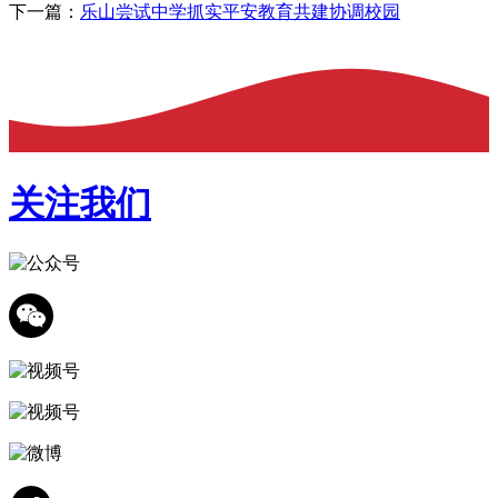
下一篇：
乐山尝试中学抓实平安教育共建协调校园
关注我们