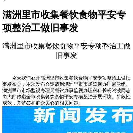
满洲里市收集餐饮食物平安专
项整治工做旧事发
满洲里市收集餐饮食物平安专项整治工做
旧事发
今天我们召开满洲里市收集餐饮食物平安专项整治工做旧
事发布会，本次发布会邀请到满洲里市市场监视办理局党组、
满洲里市市场监视办理局餐饮办事监视办理科科长杨晓波同志
向大师传递全市收集餐饮食物平安专项整治开展环境、阶段性
成效，并解答和群众关心的相关问题。