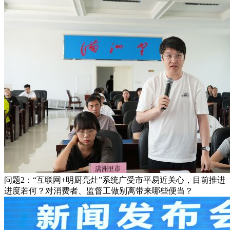
问题2：“互联网+明厨亮灶”系统广受市平易近关心，目前推进
进度若何？对消费者、监督工做别离带来哪些便当？