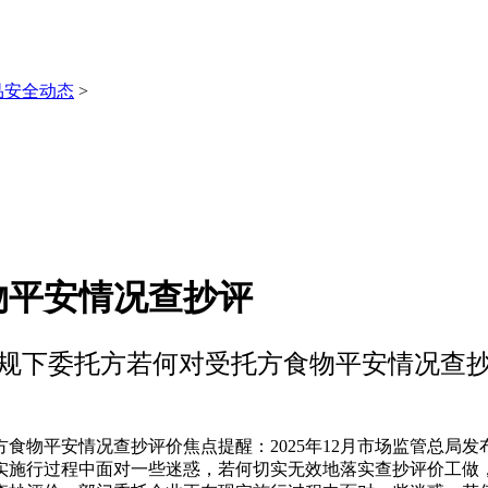
品安全动态
>
物平安情况查抄评
规下委托方若何对受托方食物平安情况查
物平安情况查抄评价焦点提醒：2025年12月市场监管总局发
实施行过程中面对一些迷惑，若何切实无效地落实查抄评价工做