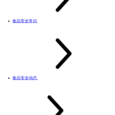
食品安全常识
食品安全动态