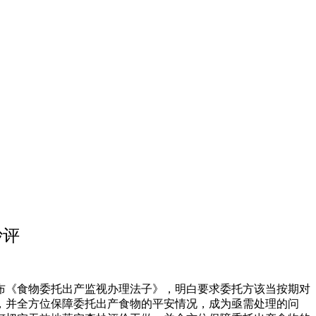
抄评
布《食物委托出产监视办理法子》，明白要求委托方该当按期对
，并全方位保障委托出产食物的平安情况，成为亟需处理的问