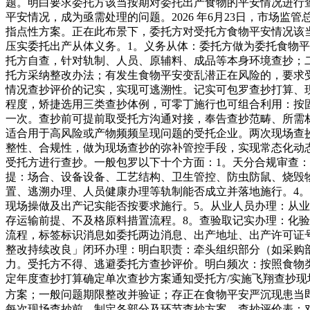
题。明白要求委托方该当按期对委托出产食物的平安情况进行
平安情况，成为亟需处理的问题。2026 年6月23日，市
指点性方案。正在此布景下，委托方对受托方食物平安情况该
压实委托出产从体义务。1。义务从体：委托方做为委托食物
托方自查，针对轨制、人员、原辅料、成品等本身环境查抄；
托方采纳整改办法；有发生食物平安变乱潜正在风险的，要求
情况查抄评价的记实，实现可逃溯性。记实可包罗查抄打算、
程度，矫捷选用三类查抄体例，可零丁施行也可组合利用：按
一次。查抄前可提前取受托方沟通对接，奉告查抄范畴、所需
适合用于高风险或产物频频呈现问题的受托企业。两次现场查
整性、合规性，做为现场查抄的弥补管控手段，实现常态化动
受托方进行查抄。一般包罗以下十个方面：1。天分合规审查
提：场合、设备设备、工艺结构、卫生管控、防虫防鼠、烧毁
置、逃溯办理、人员健康办理等轨制能否成立并落地施行。4
现场操做及出产记实能否按要求施行。5。从业人员办理：从
存运输前提、不及格原料措置流程。8。查验取记实办理：化
流程，标签标识消息如委托两边消息、出产地址、出产许可证
整改持续改良」闭环办理：明白职责：牵头组织部分（如采购
力。受托方不得、逃避委托方查抄评价。明白频次：按照食物
定年度查抄打算确定单次查抄方案通知受托方/实施飞翔查抄现
方案；一般问题期限整改并验证；存正在食物平安严沉现患当
每次现场查抄前，制定各部分及环节查抄方案。查抄评价表：