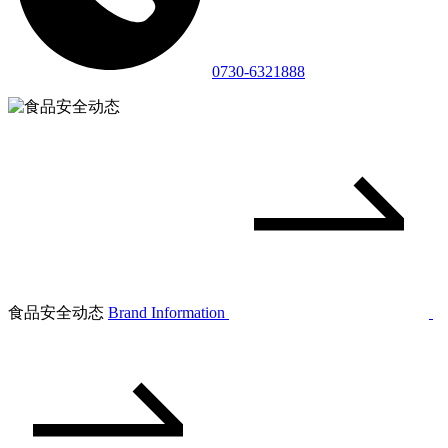
0730-6321888
食品安全动态
Brand Information