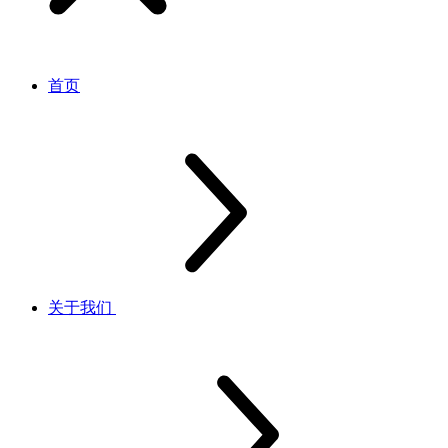
首页
关于我们