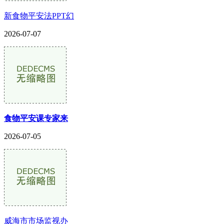
新食物平安法PPT幻
2026-07-07
食物平安课专家来
2026-07-05
威海市市场监视办