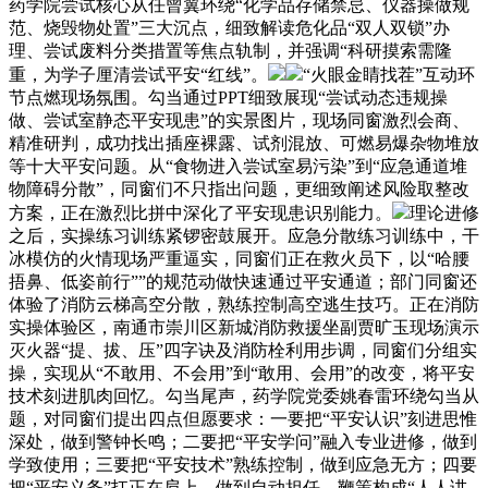
药学院尝试核心从任曾翼环绕“化学品存储禁忌、仪器操做规
范、烧毁物处置”三大沉点，细致解读危化品“双人双锁”办
理、尝试废料分类措置等焦点轨制，并强调“科研摸索需隆
重，为学子厘清尝试平安“红线”。
“火眼金睛找茬”互动环
节点燃现场氛围。勾当通过PPT细致展现“尝试动态违规操
做、尝试室静态平安现患”的实景图片，现场同窗激烈会商、
精准研判，成功找出插座裸露、试剂混放、可燃易爆杂物堆放
等十大平安问题。从“食物进入尝试室易污染”到“应急通道堆
物障碍分散”，同窗们不只指出问题，更细致阐述风险取整改
方案，正在激烈比拼中深化了平安现患识别能力。
理论进修
之后，实操练习训练紧锣密鼓展开。应急分散练习训练中，干
冰模仿的火情现场严重逼实，同窗们正在救火员下，以“哈腰
捂鼻、低姿前行””的规范动做快速通过平安通道；部门同窗还
体验了消防云梯高空分散，熟练控制高空逃生技巧。正在消防
实操体验区，南通市崇川区新城消防救援坐副贾旷玉现场演示
灭火器“提、拔、压”四字诀及消防栓利用步调，同窗们分组实
操，实现从“不敢用、不会用”到“敢用、会用”的改变，将平安
技术刻进肌肉回忆。勾当尾声，药学院党委姚春雷环绕勾当从
题，对同窗们提出四点但愿要求：一要把“平安认识”刻进思惟
深处，做到警钟长鸣；二要把“平安学问”融入专业进修，做到
学致使用；三要把“平安技术”熟练控制，做到应急无方；四要
把“平安义务”扛正在肩上，做到自动担任，鞭策构成“人人讲