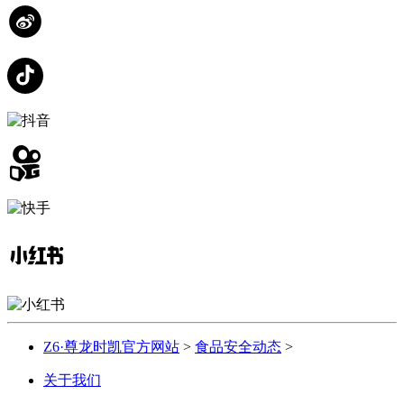
Z6·尊龙时凯官方网站
>
食品安全动态
>
关于我们