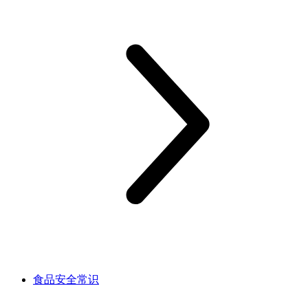
食品安全常识