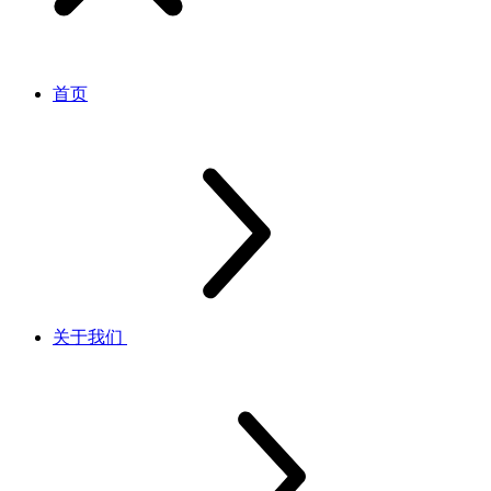
首页
关于我们