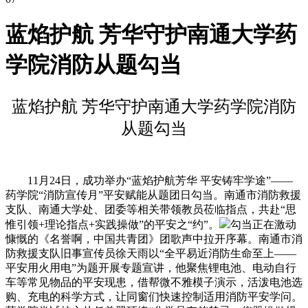
蓝焰护航 芳华守护南通大学药
学院消防从题勾当
蓝焰护航 芳华守护南通大学药学院消防
从题勾当
11月24日，成功举办“蓝焰护航芳华 平安铸牢学途”——
药学院“消防宣传月”平安赋能从题团日勾当。南通市消防救援
支队、南通大学处、团委等相关带领教员莅临指点，共赴“思
惟引领+理论指点+实践操做”的平安之“约”。
勾当正在激动
慷慨的《名誉啊，中国共青团》团歌声中拉开序幕。南通市消
防救援支队旧事宣传员徐天雨以“全平易近消防生命至上——
平安用火用电”为题开展专题宣讲，他聚焦锂电池、电动自行
车等常见物品的平安现患，借帮微不雅模子演示，活泼电池选
购、充电的科学方式，让同窗们快速控制适用消防平安学问。