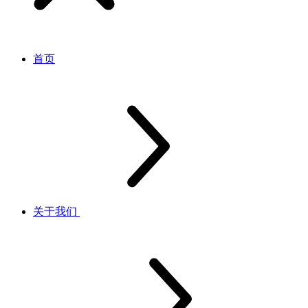
首页
关于我们