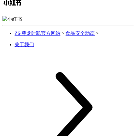
Z6·尊龙时凯官方网站
>
食品安全动态
>
关于我们