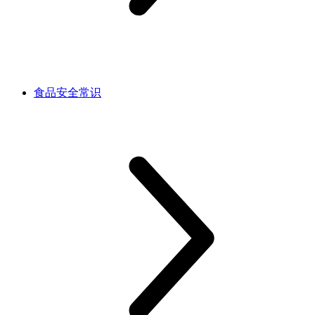
食品安全常识