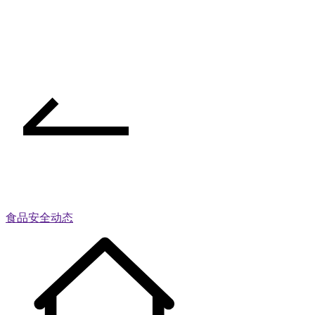
食品安全动态