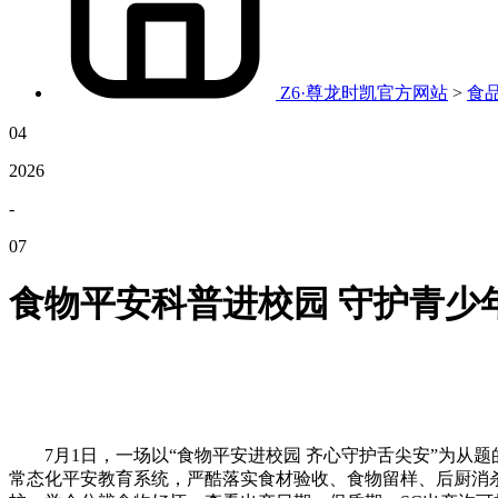
Z6·尊龙时凯官方网站
>
食
04
2026
-
07
食物平安科普进校园 守护青少
7月1日，一场以“食物平安进校园 齐心守护舌尖安”为从
常态化平安教育系统，严酷落实食材验收、食物留样、后厨消