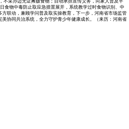
，不采办边无证摊贩食物；自动承担宣传义务，向家人普及平
夏日食物中毒防止取应急措置展开，系统教学过时食物识别、中
多方联动，兼顾学问普及取实操教育，下一步，河南省市场监管
完美协同共治系统，全力守护青少年健康成长。（来历：河南省