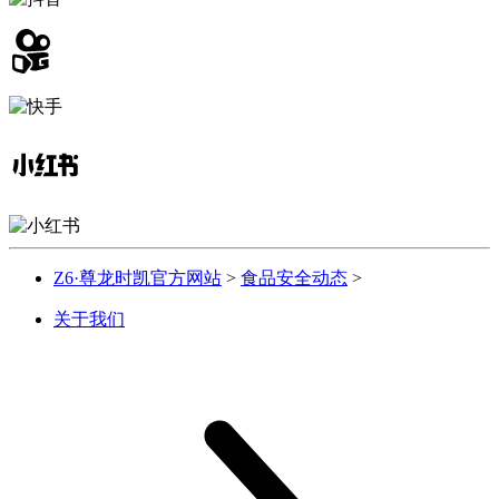
Z6·尊龙时凯官方网站
>
食品安全动态
>
关于我们