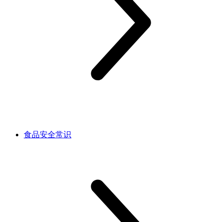
食品安全常识