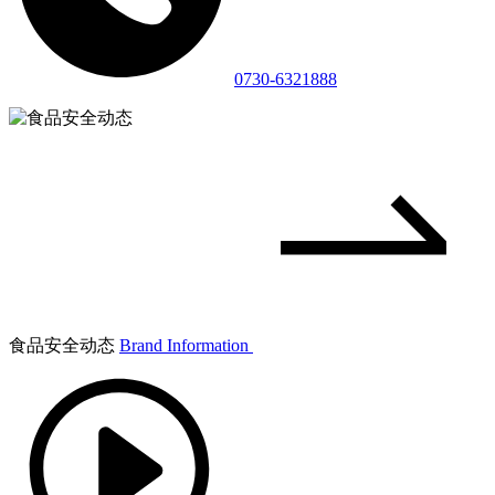
0730-6321888
食品安全动态
Brand Information