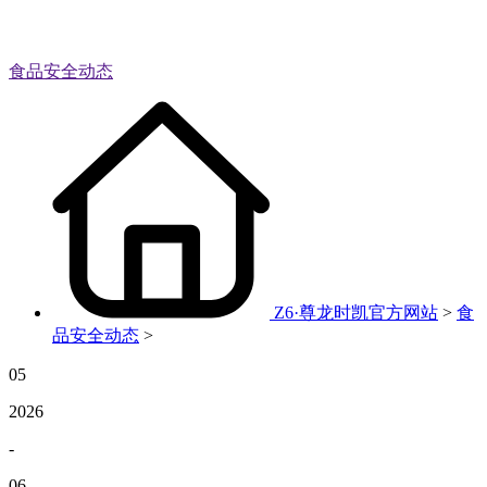
食品安全动态
Z6·尊龙时凯官方网站
>
食
品安全动态
>
05
2026
-
06