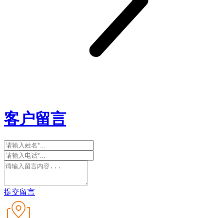
客户留言
提交留言