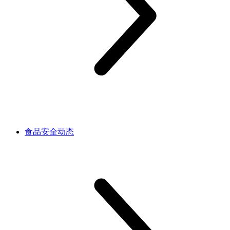
食品安全动态