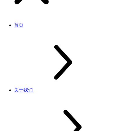
首页
关于我们