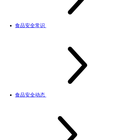
食品安全常识
食品安全动态