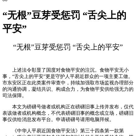
“无根”豆芽受惩罚 “舌尖上的
平安”
“无根”豆芽受惩罚 “舌尖上的平安”
上述法令彰显了国度对食物平安的注沉。食物平安无小
事，“舌尖上的平安”更是守护人平易近群众的一项主要工做。
市东安区正在此类案件审查中，持续加强取市场监视办理部分
的沟通协调，凝结共识、构成合力，为食物平安供给强无力的
司法保障。
本文为磅礴号做者或机构正在磅礴旧事上传并发布，仅代
表该做者或机构概念，不代表磅礴旧事的概念或立场，磅礴旧
事仅供给消息发布平台。申请磅礴号请用电脑拜候。
《中华人平易近国食物平安法》第三十四条第一款第