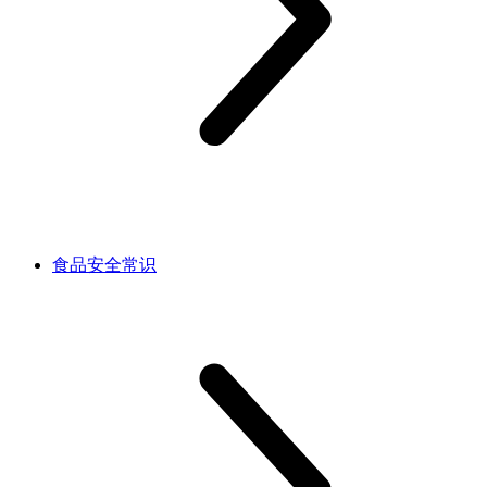
食品安全常识