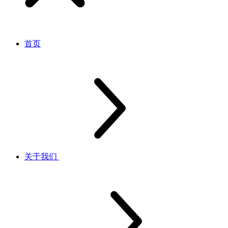
首页
关于我们