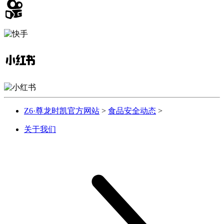
Z6·尊龙时凯官方网站
>
食品安全动态
>
关于我们