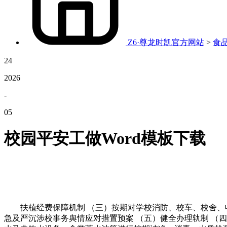
Z6·尊龙时凯官方网站
>
食
24
2026
-
05
校园平安工做Word模板下载
扶植经费保障机制 （三）按期对学校消防、校车、校舍、收
急及严沉涉校事务舆情应对措置预案 （五）健全办理轨制 （