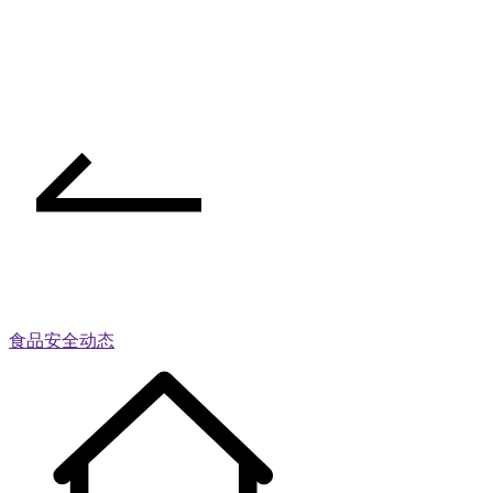
食品安全动态