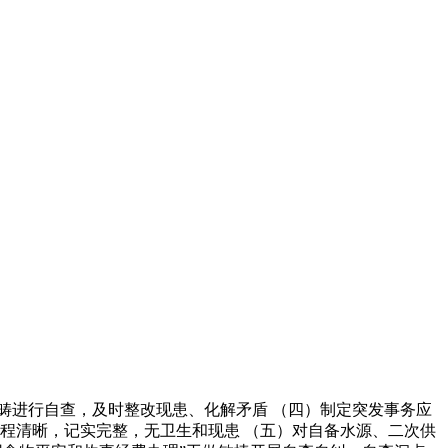
进行自查，及时整改现患、化解矛盾 （四）制定突发事务应
程清晰，记实完整，无卫生和现患 （五）对自备水源、二次供