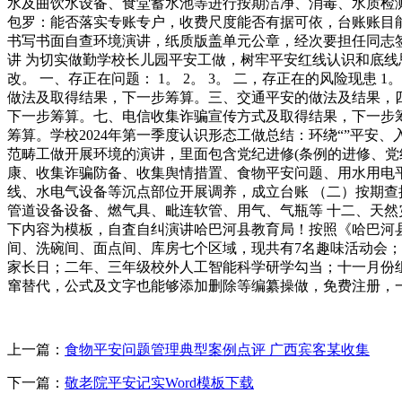
水及曲饮水设备、食堂蓄水池等进行按期洁净、消毒、水质检测
包罗：能否落实专账专户，收费尺度能否有据可依，台账账目能
书写书面自查环境演讲，纸质版盖单元公章，经次要担任同志
讲 为切实做勤学校长儿园平安工做，树牢平安红线认识和底
改。 一、存正在问题： 1。 2。 3。 二，存正在的风险现患
做法及取得结果，下一步筹算。三、交通平安的做法及结果，
下一步筹算。七、电信收集诈骗宣传方式及取得结果，下一步
筹算。学校2024年第一季度认识形态工做总结：环绕“”平安
范畴工做开展环境的演讲，里面包含党纪进修(条例的进修、
康、收集诈骗防备、收集舆情措置、食物平安问题、用水用电
线、水电气设备等沉点部位开展调养，成立台账 （二）按期查
管道设备设备、燃气具、毗连软管、用气、气瓶等 十二、天然
下内容为模板，自査自纠演讲哈巴河县教育局！按照《哈巴河县
间、洗碗间、面点间、库房七个区域，现共有7名趣味活动会；
家长日；二年、三年级校外人工智能科学研学勾当；十一月份组织
窜替代，公式及文字也能够添加删除等编纂操做，免费注册，一键下
上一篇：
食物平安问题管理典型案例点评 广西宾客某收集
下一篇：
敬老院平安记实Word模板下载