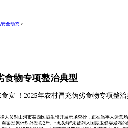
品安全动态
>
伪劣食物专项整治典型
食安 ！2025年农村冒充伪劣食物专项整
法律人员对山河市某西医摄生馆开展示场查抄，正在当事人运营
斤，至案发累计对外发卖2斤。“虎头蜂”未被列入国度卫健委发布