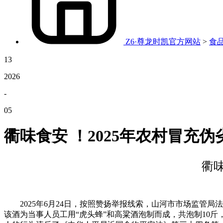
Z6·尊龙时凯官方网站
>
食
13
2026
-
05
衢味食安 ！2025年农村冒充
衢味
2025年6月24日，按照赞扬举报线索，山河市市场监管局
该酒为当事人员工用“虎头蜂”和高粱酒泡制而成，共泡制10