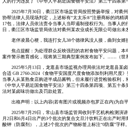
人的行为违反了《中华人平易近国食物平安法》第三十四条第一
2025年7月30日，衢江区市场监管局按照赞扬举报，对衢
协帮法律人员现场判定，上述标有“太太乐®”注册商标的鸡精
17包，法律人员依法责令当事人当即遏制侵权行为。当事人的
日，衢江区市场监管局依法对衢州某农业成长无限公司做出未
老伴凌晨心梗，我连打女儿38个德律风没人接，曲到女婿接
焦点提醒：为处理群众反映强烈的农村食物平安问题，本年
案件警示教育感化，现将第三期典型案例发布如下。……（世界
2025年5月13日，龙逛县市场监视办理局依法对龙逛县某
合适 GB 2760-2024《食物平安国度尺度食物添加剂
当事人从某熟食店购进半成品酱鸭，但未履行进货检验权利，
《中华人平易近国食物平安法》第三十四条第四项、第五十条第
法对某卤味坊做出及罚款处置。
出格声明：以上内容(若有图片或视频亦包罗正在内)为自平
2025年7月29日，常山县市场监管局收到手艺机构检测演讲
月2日和6月4日出产的3个批次的复合文旦汁饮料正在出产时用
酸钾（防腐剂），上述2个批次的产物标签上标注“0防腐”字样