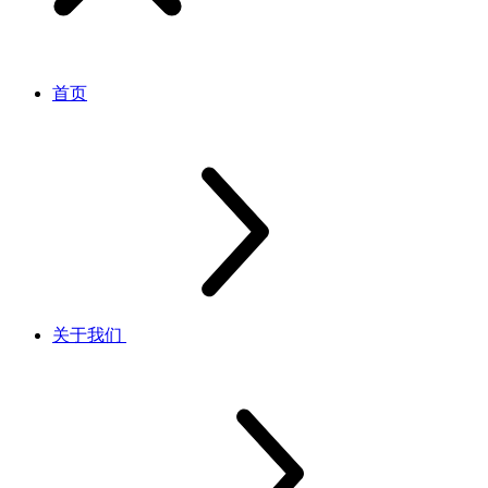
首页
关于我们