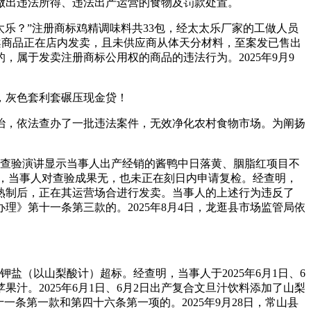
馆做出违法所得、违法出产运营的食物及罚款处置。
太乐？”注册商标鸡精调味料共33包，经太太乐厂家的工做人员
案商品正在店内发卖，且未供应商从体天分材料，至案发已售出
属于发卖注册商标公用权的商品的违法行为。2025年9月9
，灰色套利套碾压现金贷！
，依法查办了一批违法案件，无效净化农村食物市场。为阐扬
经查验演讲显示当事人出产经销的酱鸭中日落黄、胭脂红项目不
事人，当事人对查验成果无，也未正在刻日内申请复检。经查明，
熟制后，正在其运营场合进行发卖。当事人的上述行为违反了
》第十一条第三款的。2025年8月4日，龙逛县市场监管局依
盐（以山梨酸计）超标。经查明，当事人于2025年6月1日、6
汁。2025年6月1日、6月2日出产复合文旦汁饮料添加了山梨
条第一款和第四十六条第一项的。2025年9月28日，常山县