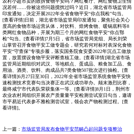
农村小超市卖的散拆食物平安吗？网红餐厅、网红食物卫生情
况若何……你被这些问题搅扰过吗？近日，湖北省市场监管局
印发通知，决定开展2022年全省食物平安“你点我检”勾当。
[查看详情]日前，湖北省市场监管局印发通知，聚焦社会关心
度高的食物市场运营从体，对饮料、焙烤食物、暖锅底料等8
类网红食物品种，开展为期三个月的网红食物平安“你点鄂
检”勾当。[查看详情]7月5日，省市场监管局党组、局长刘荣
山掌管召开食物平安工做专题会，研究若何对标对表深化食物
平安“守查保”专项步履，落实国务院食安委2022年沉点工做放
置，放置摆设食物平安评断查核工做。[查看详情]湖北省市场
监管局近期组织对武汉、等地糕点、蛋成品、粮食加工品、食
用油、酒类、饮料、肉成品共7类食物507批次进行抽检。[查
看详情]6月27日至30日，2022年全省市场监管系统食物平安快
速检测技术竞赛勾当决赛正在武汉成功举办。颠末激烈比赛，
最终咸宁市代表队荣获集体一等。[查看详情]8月1日，荆州市
农业农村局组织开展农产质量量平安检测尝试室日勾当，邀请
市平易近代表参不雅检测尝试室，领会农产物检测过程。[查
看详情]。
上一篇：
市场监管局发布食物平安范畴凸起问题专项整治