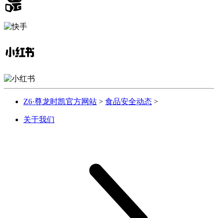
Z6·尊龙时凯官方网站
>
食品安全动态
>
关于我们