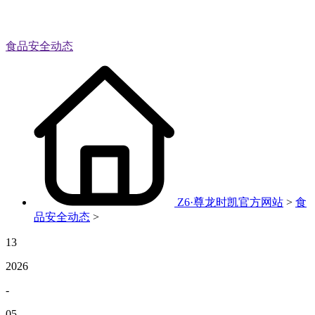
食品安全动态
Z6·尊龙时凯官方网站
>
食
品安全动态
>
13
2026
-
05