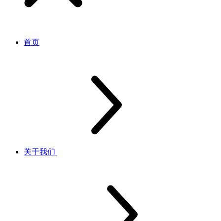
首页
关于我们