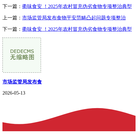
下一篇：
衢味食安 ！2025年农村冒充伪劣食物专项整治典型
上一篇：
市场监管局发布食物平安范畴凸起问题专项整治
下一篇：
衢味食安 ！2025年农村冒充伪劣食物专项整治典型
市场监管局发布食
2026-05-13