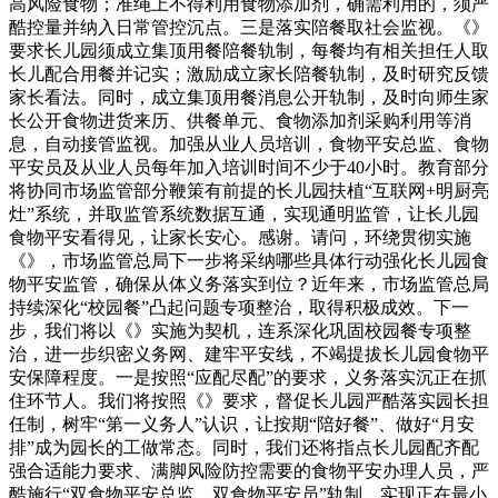
高风险食物；准绳上不得利用食物添加剂，确需利用的，须严
酷控量并纳入日常管控沉点。三是落实陪餐取社会监视。《》
要求长儿园须成立集顶用餐陪餐轨制，每餐均有相关担任人取
长儿配合用餐并记实；激励成立家长陪餐轨制，及时研究反馈
家长看法。同时，成立集顶用餐消息公开轨制，及时向师生家
长公开食物进货来历、供餐单元、食物添加剂采购利用等消
息，自动接管监视。加强从业人员培训，食物平安总监、食物
平安员及从业人员每年加入培训时间不少于40小时。教育部分
将协同市场监管部分鞭策有前提的长儿园扶植“互联网+明厨亮
灶”系统，并取监管系统数据互通，实现通明监管，让长儿园
食物平安看得见，让家长安心。感谢。请问，环绕贯彻实施
《》，市场监管总局下一步将采纳哪些具体行动强化长儿园食
物平安监管，确保从体义务落实到位？近年来，市场监管总局
持续深化“校园餐”凸起问题专项整治，取得积极成效。下一
步，我们将以《》实施为契机，连系深化巩固校园餐专项整
治，进一步织密义务网、建牢平安线，不竭提拔长儿园食物平
安保障程度。一是按照“应配尽配”的要求，义务落实沉正在抓
住环节人。我们将按照《》要求，督促长儿园严酷落实园长担
任制，树牢“第一义务人”认识，让按期“陪好餐”、做好“月安
排”成为园长的工做常态。同时，我们还将指点长儿园配齐配
强合适能力要求、满脚风险防控需要的食物平安办理人员，严
酷施行“双食物平安总监、双食物平安员”轨制，实现正在最小