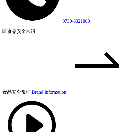
0730-6321888
食品安全常识
Brand Information