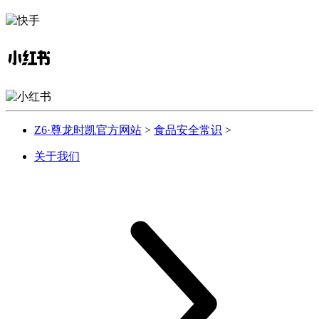
Z6·尊龙时凯官方网站
>
食品安全常识
>
关于我们