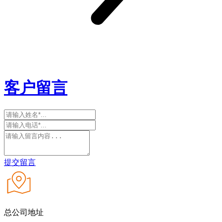
客户留言
提交留言
总公司地址