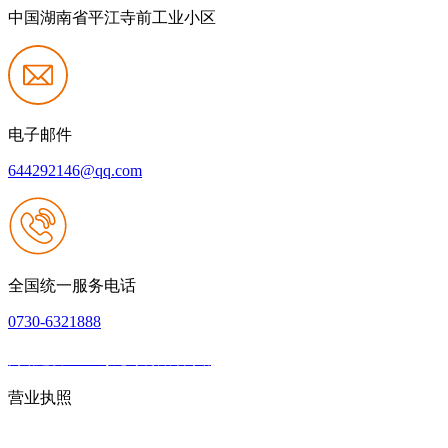
中国湖南省平江寺前工业小区
电子邮件
644292146@qq.com
全国统一服务电话
0730-6321888
网站建设：Z6·尊龙时凯官方网站
|
网站地图
本网站支持IPV6
营业执照