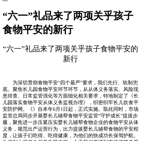
“六一”礼品来了两项关乎孩子
食物平安的新行
“六一”礼品来了两项关乎孩子食物平安的
新行
为深切贯彻食物平安“四个最严”要求，我们先行、轨制兜
底。聚焦长儿园食物平安环节环节，从从体义务落实、风险现
患排查、日常监管强化等方面细化相关要求，特地制定了《长
儿园落实食物平安从体义务监视办理》，织密织牢长儿饮食平
安防护网。《》自本年6月1日起，正式实施。取此同时，市场
监管总局同步开展婴长儿辅帮食物平安监管“守护成长”提拔步
履，聚焦进一步压紧压实婴长儿辅帮食物企业的食物平安从体
义务，规范出产运营行为，出力提拔婴长儿辅帮食物的平安程
度，让孩子们吃得、吃得健康，为他们的快成功长保驾护航。