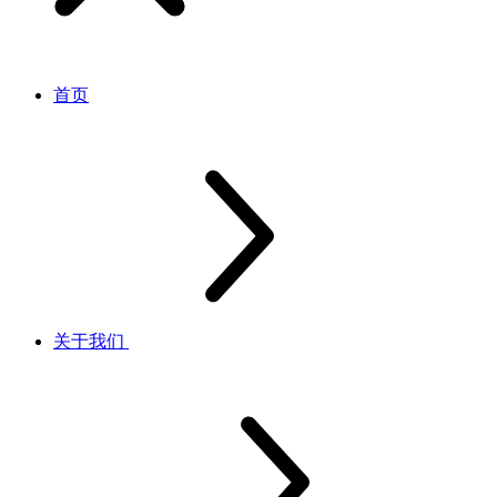
首页
关于我们