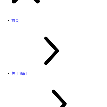
首页
关于我们