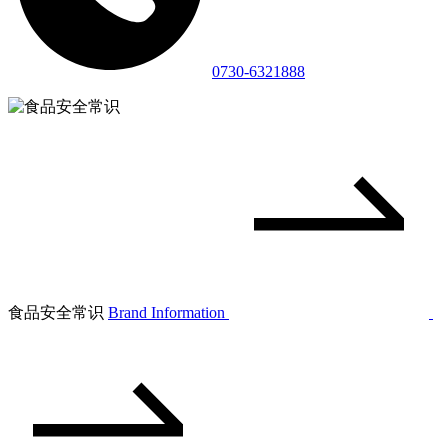
0730-6321888
食品安全常识
Brand Information