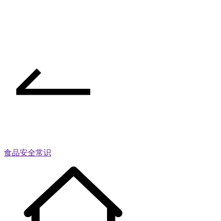
食品安全常识