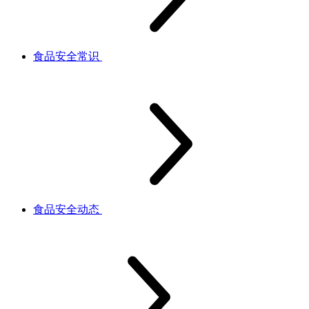
食品安全常识
食品安全动态