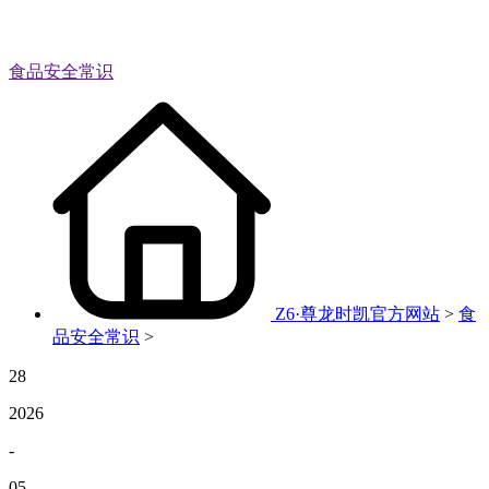
食品安全常识
Z6·尊龙时凯官方网站
>
食
品安全常识
>
28
2026
-
05