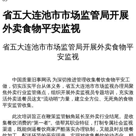
省五大连池市市场监管局开展
外卖食物平安监视
省五大连池市市场监管局开展外卖食物平
安监视
中国质量旧事网讯 为深切推进管理收集餐饮食物平安工
做，切实压实平台从体义务，省五大连池市市场监视办理局聚
焦外卖行业监管痛点，组织开展外卖监视员专题培训，充实激
活外卖送餐员这支“流动哨”力量，建立全方位、无死角的食物
平安监管收集。
此次培训旨正在鞭策监管触角延长至外卖行业结尾。是收
集餐饮消费的“第一者”。借帮其职业特征，打制专属社会监视
渠道，既能倒逼餐饮商家严酷落实办理轨制，又能及时反馈餐
饮加工、配送环节的平安现患，实现对收集餐饮的动态化、精