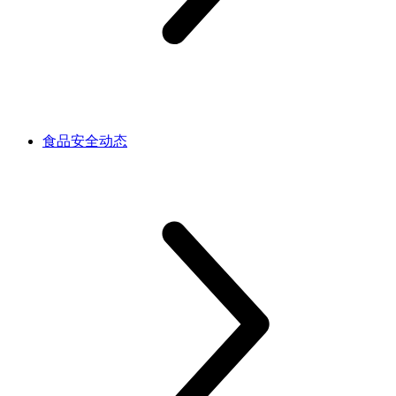
食品安全动态