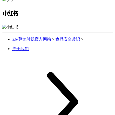
Z6·尊龙时凯官方网站
>
食品安全常识
>
关于我们