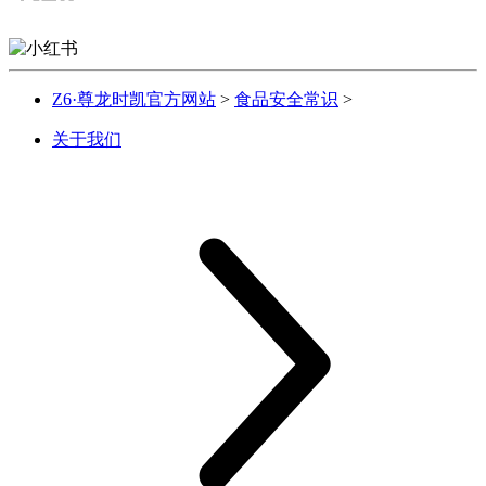
Z6·尊龙时凯官方网站
>
食品安全常识
>
关于我们