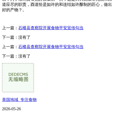
道应尽的职责，酉道恰是如许的和连结如许酿制的匠心，做出
好的产物？。
上一篇：
石楼县查察院开展食物平安宣传勾当
下一篇：没有了
上一篇：
石楼县查察院开展食物平安宣传勾当
下一篇：没有了
美国地域_专注食物
2026-05-26