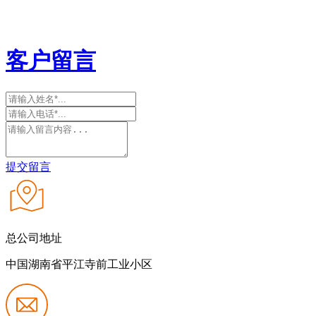
客户留言
提交留言
总公司地址
中国湖南省平江寺前工业小区