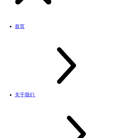
首页
关于我们