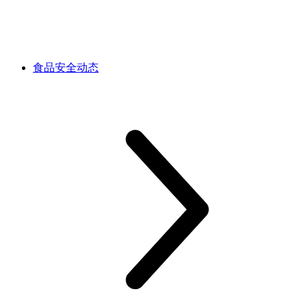
食品安全动态