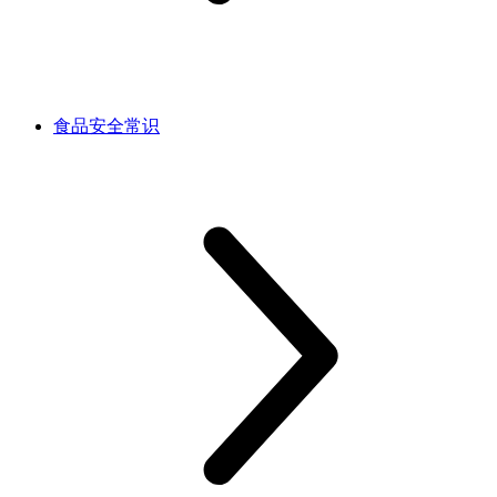
食品安全常识