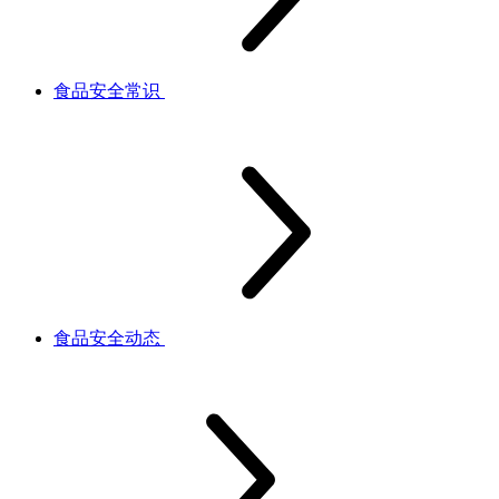
食品安全常识
食品安全动态