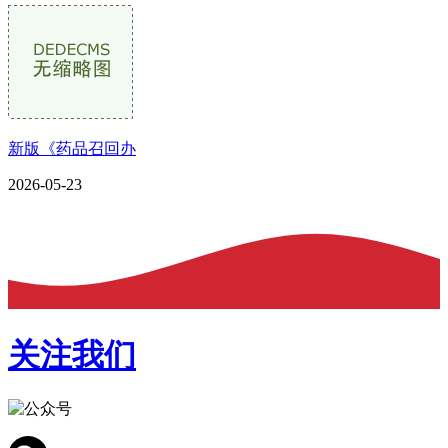
新版《药品召回办
2026-05-23
关注我们