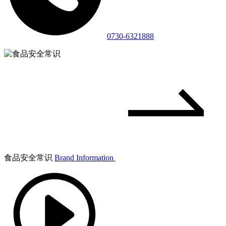
0730-6321888
食品安全常识
Brand Information