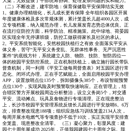
大梁，无效提拔了干部统筹协调、处理复杂问题的实和能力。
（二）不断改进，建牢防地：保育保健取平安保障结实无效
1。健康办理精细化，长儿成长更有保障 全年组织各园区开展
年度健康体检及多次常规体测，累计笼盖长儿超4000人次，成
立专项档案，纳入规范办理，长儿发展发育态势总体优良。正
在流行症防控方面，科学防治、精准施策。此中绿地、荷晏园
区实现全年无停课班级，防控工做获得家长及社区的承认。
2。平安系统智能化，安然校园扶植行之有效 全面落实平安从
体义务，苦守“无平安义务变乱、无群体性事务、无严沉恶性
案件”的底线方针，系统建立人防、物防、技防、智防四位一
体的校园平安防控系统。正在机制扶植上，确立施行园长带队
督查机制，同一利用《平安工做每周督查表》对五园区进行常
态化、闭环式办理。正在手艺赋能上，全面启用校园平安办理
APP，设置放哨点位135个，拆卸摄像头385个，布设智能预警
点位130个，实现风险及时预警取快速响应。正在管理上，结
合辖区警方开展校园周边分析整治，设立义务岗5个，对交通
平安、流动摊点、玩具及食物进行专项清理。正在现患整治
上，长沙市校园平安管理系统反馈长儿园进行平安放哨6。6万
次，排查整改现患188项；组织应急练习训练笼盖2134人次，
每周开展水电燃气等专项查抄不低于10次，实正实现平安排查
全笼盖、现患整改全清零。 （三）凝心聚力，彰显风度：建
园七十周年展成功 2025年，正值我园建园七十周年之际。我