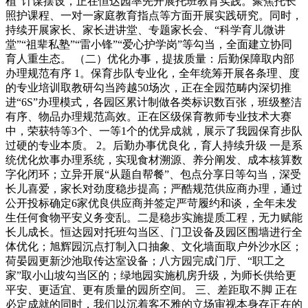
植”计谋摆设，正在恒达园率先开展托班教育实践。聚焦托长
照护课程、一对一家庭教育指点等方面开展实践研究。同时，
持续开展家长、家长进讲堂、专题家长会、“科学育儿微讲
堂”“祖辈私塾”“雷小锋”“爱心护学岗”等勾当，全面建立协同
育人重生态。 （二）优化办事，提拔质量：后勤保障取内部
办理规范有序 1。保育步队专业化，全年统筹开展各条理、度
的专业培训取教研勾当跨越50场次，正在全园范畴内深切推
进“6S”办理模式，各园区累计制做各类标识数百张，班级整洁
有序、物品办理规范高效。正在区级保育教师专业技术大赛
中，荣获特等3个、一等1个的优异成就，展示了我园保育步队
过硬的专业本质。 2。后勤办事优良化，育人持续升级 一是系
统优化炊事办理系统，实现食材溯源、养分阐发、成本核算数
字化闭环；立异开展“从题自帮餐”、包点分享日等勾当，深受
长儿喜爱，家长对劲度稳步提高；严酷规范供应商办理，通过
公开投标确定6家优良供应商并签定严苛履约和谈，全年未发
生任何食物平安义务变乱。二是稳步实施提质工程，无力赋能
长儿成长。恒达园对托班勾当区、门卫设备及园区围墙进行全
体优化；旭辉园沉点打制入口抽象、文化墙面取户外沙水区；
荷晏园更新沙池取传达室设备；八方园完成门厅、“职工之
家”取小山坡勾当区的；绿地园实施机房升级，为师长供给更
平安、更适宜、更有质量的园所空间。 三、差距取不脚 正在
必定成就的同时，我们以沉着客不雅的立场审视本身存正在的