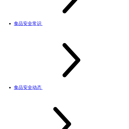
食品安全常识
食品安全动态