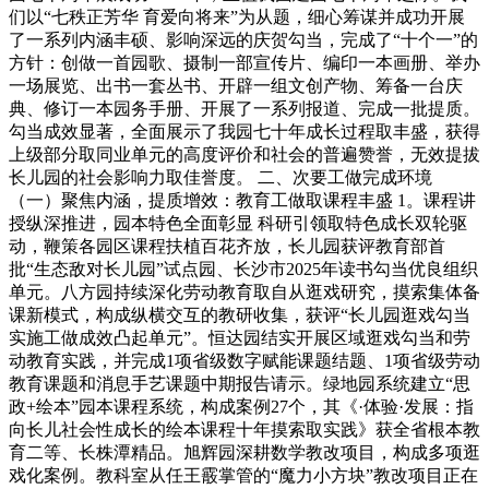
们以“七秩正芳华 育爱向将来”为从题，细心筹谋并成功开展
了一系列内涵丰硕、影响深远的庆贺勾当，完成了“十个一”的
方针：创做一首园歌、摄制一部宣传片、编印一本画册、举办
一场展览、出书一套丛书、开辟一组文创产物、筹备一台庆
典、修订一本园务手册、开展了一系列报道、完成一批提质。
勾当成效显著，全面展示了我园七十年成长过程取丰盛，获得
上级部分取同业单元的高度评价和社会的普遍赞誉，无效提拔
长儿园的社会影响力取佳誉度。 二、次要工做完成环境
（一）聚焦内涵，提质增效：教育工做取课程丰盛 1。课程讲
授纵深推进，园本特色全面彰显 科研引领取特色成长双轮驱
动，鞭策各园区课程扶植百花齐放，长儿园获评教育部首
批“生态敌对长儿园”试点园、长沙市2025年读书勾当优良组织
单元。八方园持续深化劳动教育取自从逛戏研究，摸索集体备
课新模式，构成纵横交互的教研收集，获评“长儿园逛戏勾当
实施工做成效凸起单元”。恒达园结实开展区域逛戏勾当和劳
动教育实践，并完成1项省级数字赋能课题结题、1项省级劳动
教育课题和消息手艺课题中期报告请示。绿地园系统建立“思
政+绘本”园本课程系统，构成案例27个，其《·体验·发展：指
向长儿社会性成长的绘本课程十年摸索取实践》获全省根本教
育二等、长株潭精品。旭辉园深耕数学教改项目，构成多项逛
戏化案例。教科室从任王霰掌管的“魔力小方块”教改项目正在