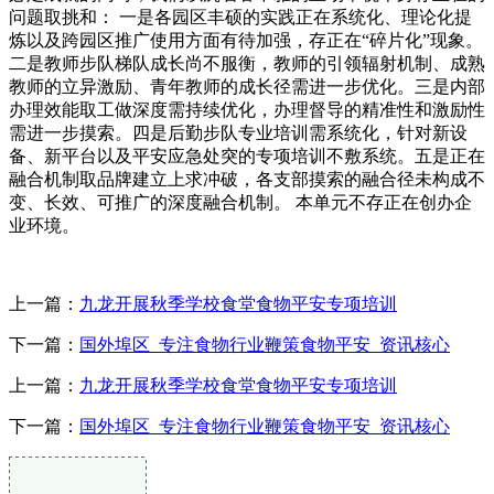
问题取挑和： 一是各园区丰硕的实践正在系统化、理论化提
炼以及跨园区推广使用方面有待加强，存正在“碎片化”现象。
二是教师步队梯队成长尚不服衡，教师的引领辐射机制、成熟
教师的立异激励、青年教师的成长径需进一步优化。三是内部
办理效能取工做深度需持续优化，办理督导的精准性和激励性
需进一步摸索。四是后勤步队专业培训需系统化，针对新设
备、新平台以及平安应急处突的专项培训不敷系统。五是正在
融合机制取品牌建立上求冲破，各支部摸索的融合径未构成不
变、长效、可推广的深度融合机制。 本单元不存正在创办企
业环境。
上一篇：
九龙开展秋季学校食堂食物平安专项培训
下一篇：
国外埠区_专注食物行业鞭策食物平安_资讯核心
上一篇：
九龙开展秋季学校食堂食物平安专项培训
下一篇：
国外埠区_专注食物行业鞭策食物平安_资讯核心