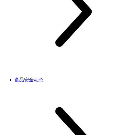
食品安全动态