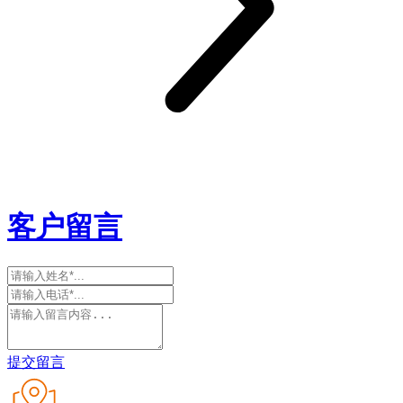
客户留言
提交留言