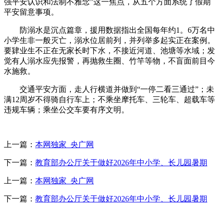
强平安认识和法制不雅念”这一焦点，从五个方面系统了假期
平安留意事项。
防溺水是沉点篇章，援用数据指出全国每年约1。6万名中
小学生非一般灭亡，溺水位居前列，并列举多起实正在案例。
要肄业生不正在无家长时下水，不接近河道、池塘等水域；发
觉有人溺水应先报警，再抛救生圈、竹竿等物，不盲面前目今
水施救。
交通平安方面，走人行横道并做到“一停二看三通过”；未
满12周岁不得骑自行车上；不乘坐摩托车、三轮车、超载车等
违规车辆；乘坐公交车要有序文明。
上一篇：
本网独家_央广网
下一篇：
教育部办公厅关于做好2026年中小学、长儿园暑期
上一篇：
本网独家_央广网
下一篇：
教育部办公厅关于做好2026年中小学、长儿园暑期