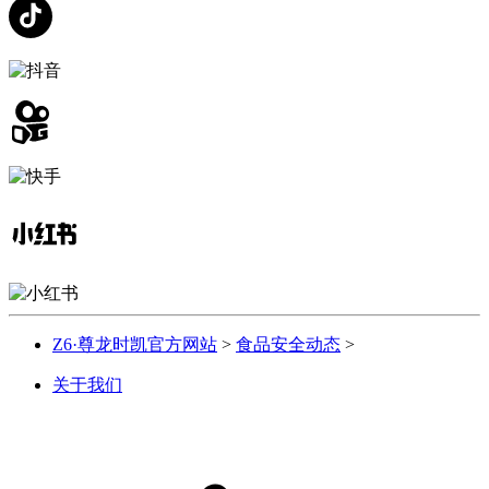
Z6·尊龙时凯官方网站
>
食品安全动态
>
关于我们