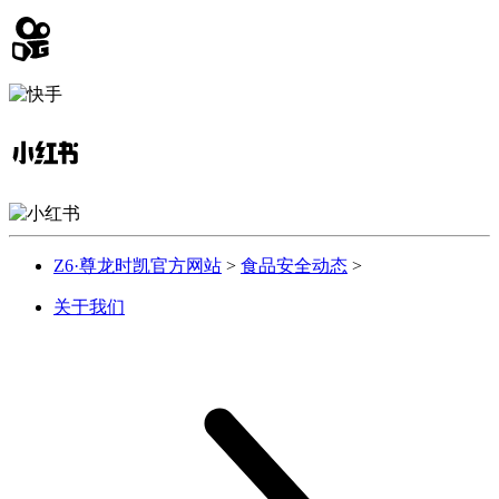
Z6·尊龙时凯官方网站
>
食品安全动态
>
关于我们