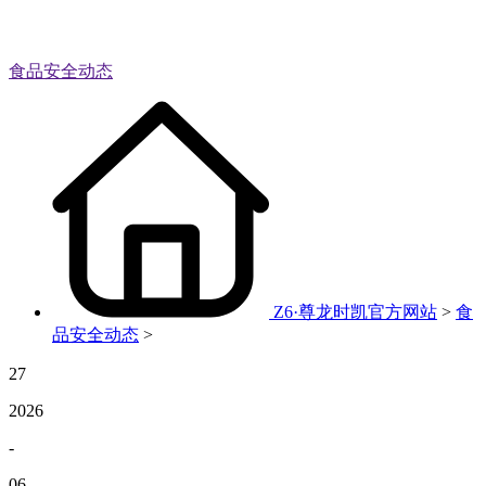
食品安全动态
Z6·尊龙时凯官方网站
>
食
品安全动态
>
27
2026
-
06