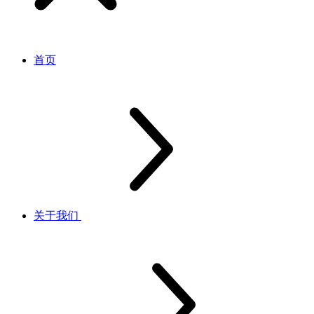
首页
关于我们