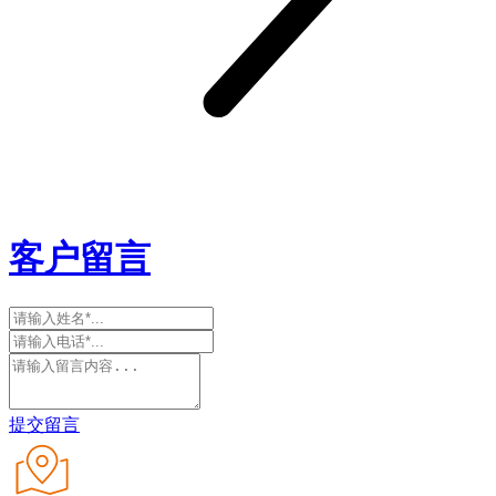
客户留言
提交留言