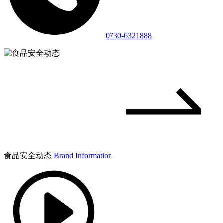
0730-6321888
食品安全动态
Brand Information