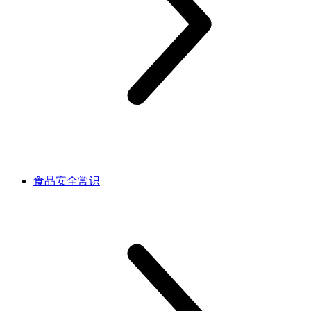
食品安全常识