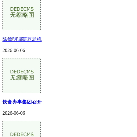
陈德明调研养老机
2026-06-06
饮食办事集团召开
2026-06-06