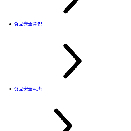
食品安全常识
食品安全动态