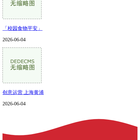
「校园食物平安」
2026-06-04
创意运营 上海黄浦
2026-06-04