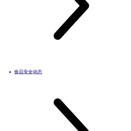
食品安全动态