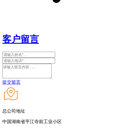
客户留言
提交留言
总公司地址
中国湖南省平江寺前工业小区