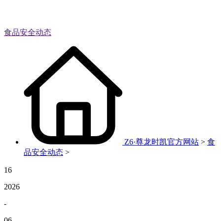
食品安全动态
Z6·尊龙时凯官方网站
>
食
品安全动态
>
16
2026
-
06