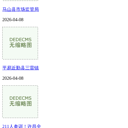
马山县市场监管局
2026-04-08
平易近勤县三雷镇
2026-04-08
211人参训！许昌全