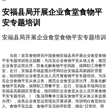
安福县局开展企业食堂食物平
安专题培训
安福县局开展企业食堂食物平安专题培训
当前！首页食物资讯中国食物安福县局开展企业食堂食物
平安专题培训焦点提醒：为压实企业食物平安从体义务，规范
企业食堂运营次序，防备化解食物平安风险，保障职工用餐平
安，近日，安福县市场监视办理局结合安福县高新园区管委
会，组织辖区企业食堂从业人员开展食物平安专题培训。为压
实企业食物平安从体义务，规范企业食堂运营次序，防备化解
食物平安风险，保障职工用餐平安，近日，安福县市场局结合
安福县高新园区管委会，组织辖区企业食堂从业人员开展食物
平安专题培训。》《集顶用餐单元落实食物平安从体义务监视
办理》，连系企业食堂运营现实开展讲课。培训明白食堂担任
人、食物平安总监、食物平安员岗亭职责，细化“日管控、周