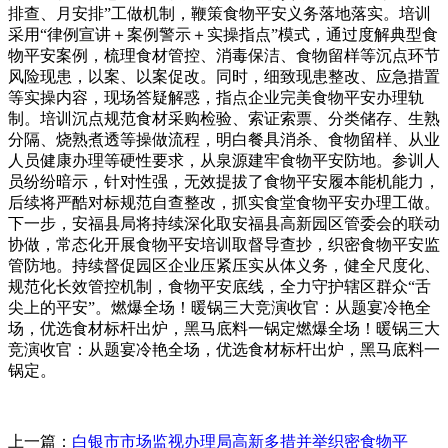
排查、月安排”工做机制，鞭策食物平安义务落地落实。培训
采用“律例宣讲＋案例警示＋实操指点”模式，通过度解典型食
物平安案例，梳理食材管控、消毒保洁、食物留样等沉点环节
风险现患，以案、以案促改。同时，细致现患整改、应急措置
等实操内容，现场答疑解惑，指点企业完美食物平安办理轨
制。培训沉点规范食材采购检验、索证索票、分类储存、生熟
分隔、烧熟煮透等操做流程，明白餐具消杀、食物留样、从业
人员健康办理等硬性要求，从泉源建牢食物平安防地。参训人
员纷纷暗示，针对性强，无效提拔了食物平安履本能机能力，
后续将严酷对标规范自查整改，抓实食堂食物平安办理工做。
下一步，安福县局将持续深化取安福县高新园区管委会的联动
协做，常态化开展食物平安培训取督导查抄，织密食物平安监
管防地。持续督促园区企业压紧压实从体义务，健全尺度化、
规范化长效管控机制，食物平安底线，全力守护辖区群众“舌
尖上的平安”。燃爆全场！暖锅三大竞演收官：从题宴冷艳全
场，优选食材标杆出炉，黑马底料一锅定燃爆全场！暖锅三大
竞演收官：从题宴冷艳全场，优选食材标杆出炉，黑马底料一
锅定。
上一篇：
白银市市场监视办理局高新多措并举织密食物平