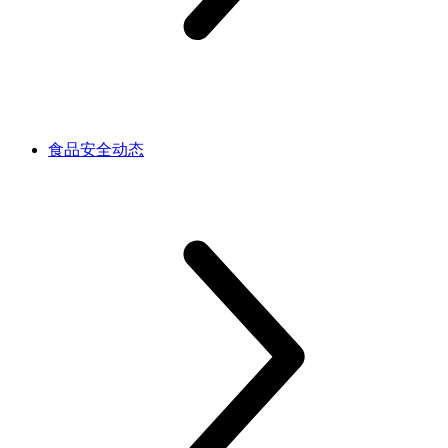
食品安全动态