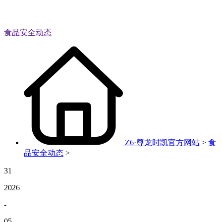
食品安全动态
Z6·尊龙时凯官方网站
>
食
品安全动态
>
31
2026
-
05