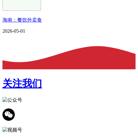
海南：餐饮外卖食
2026-05-01
关注我们