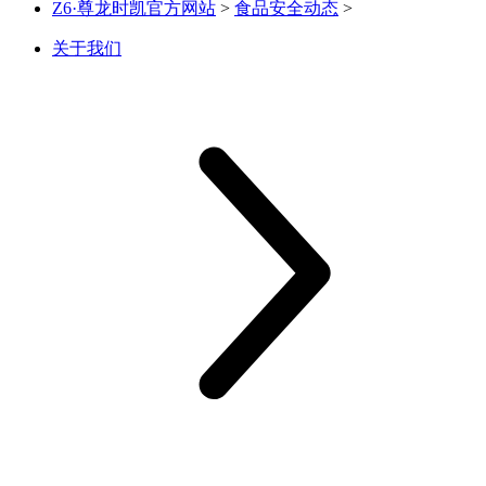
Z6·尊龙时凯官方网站
>
食品安全动态
>
关于我们