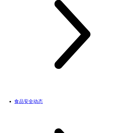
食品安全动态