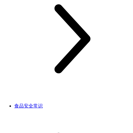
食品安全常识