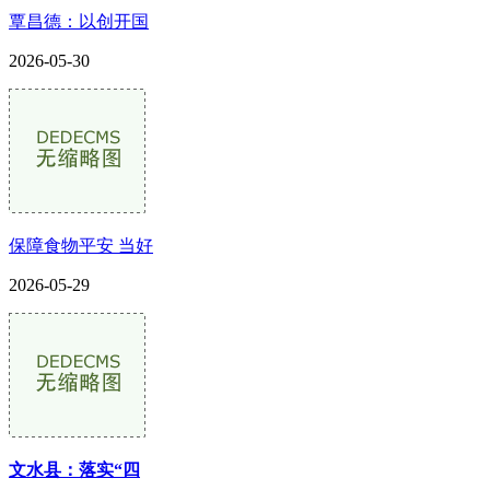
覃昌德：以创开国
2026-05-30
保障食物平安 当好
2026-05-29
文水县：落实“四