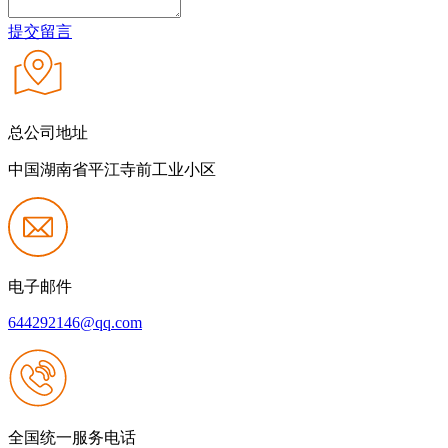
提交留言
总公司地址
中国湖南省平江寺前工业小区
电子邮件
644292146@qq.com
全国统一服务电话