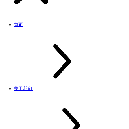
首页
关于我们