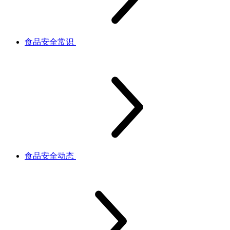
食品安全常识
食品安全动态