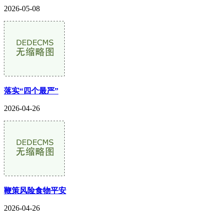
2026-05-08
落实“四个最严”
2026-04-26
鞭策风险食物平安
2026-04-26