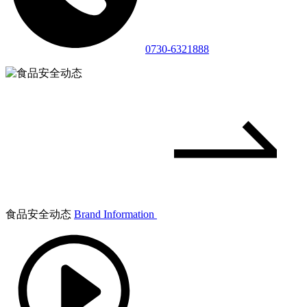
0730-6321888
食品安全动态
Brand Information