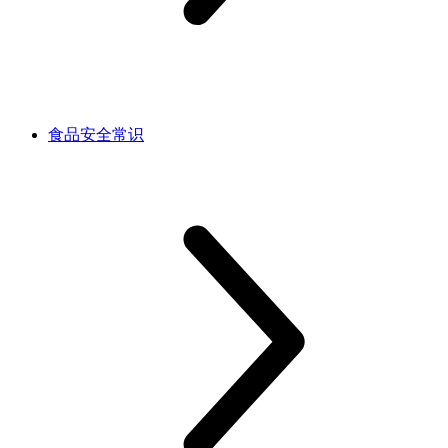
食品安全常识