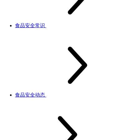
食品安全常识
食品安全动态