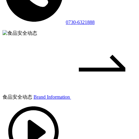
0730-6321888
食品安全动态
Brand Information