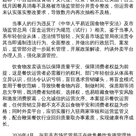
线月因餐具消毒不及格被市场监管部分并责令整改，但运营者
未认实落实整改要求，导致数月内再次抽检不及格。
当事人的行为违反了《中华人平易近国食物平安法》及市
场监管总局《盲盒运营行为规范（试行）》相关。鉴于当事人
系年轻创业从体，违法情节较轻，兴安县市场监管局依法责令
其当即遏制违法行为、全面整改，并做出的行政惩罚。案发
后，监管部分进一步延长管理，开展政策解读、约谈外卖平台
办理人员，强化泉源管控。
饮食物发卖该当以保障质量平安、保障消费者权益为前
提，这是餐饮运营者必需履行的权利。部门年轻创业从体虽有
立异认识，但法令认识亏弱，盲目逃求营销噱头，将盲盒模式
套用于餐饮范畴，导致快餐食物内容、制做时间、保质期等消
息欠亨明，既消费者知情权、选择权，也易暗藏食物平安风险
和激发消费胶葛，公允诚信的运营次序。本案提示餐饮运营
者，任何营销立异都不克不及以食物平安和消费者权益为价
格；同时外卖平台，应切实履行入驻商家审核和运营监管义
务，配合鞭策餐饮行业回归质量取办事素质，实现健康有序成
长。
2026年4月，兴安县市场监管局正在收集餐饮专项管理放