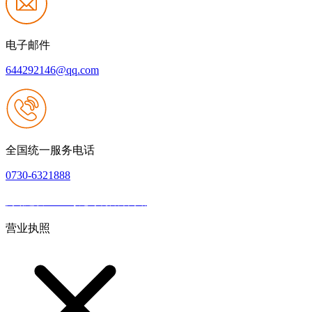
电子邮件
644292146@qq.com
全国统一服务电话
0730-6321888
网站建设：Z6·尊龙时凯官方网站
|
网站地图
本网站支持IPV6
营业执照