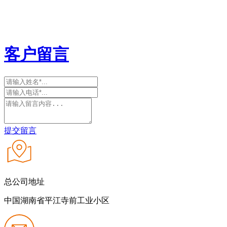
客户留言
提交留言
总公司地址
中国湖南省平江寺前工业小区