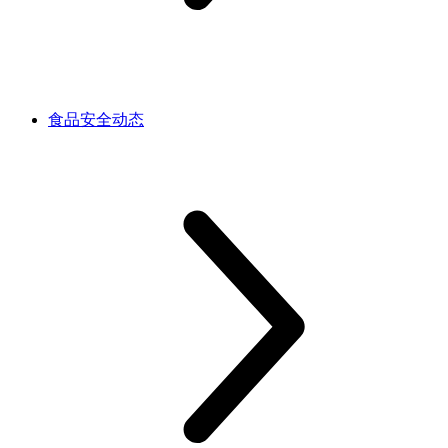
食品安全动态