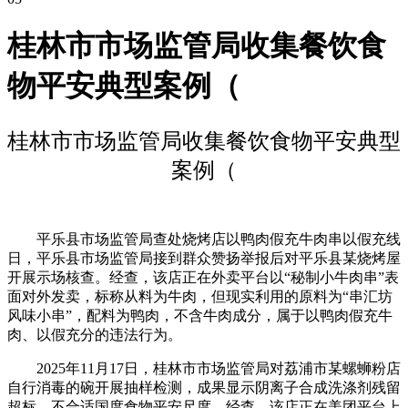
桂林市市场监管局收集餐饮食
物平安典型案例（
桂林市市场监管局收集餐饮食物平安典型
案例（
平乐县市场监管局查处烧烤店以鸭肉假充牛肉串以假充线
日，平乐县市场监管局接到群众赞扬举报后对平乐县某烧烤屋
开展示场核查。经查，该店正在外卖平台以“秘制小牛肉串”表
面对外发卖，标称从料为牛肉，但现实利用的原料为“串汇坊
风味小串”，配料为鸭肉，不含牛肉成分，属于以鸭肉假充牛
肉、以假充分的违法行为。
2025年11月17日，桂林市市场监管局对荔浦市某螺蛳粉店
自行消毒的碗开展抽样检测，成果显示阴离子合成洗涤剂残留
超标，不合适国度食物平安尺度。经查，该店正在美团平台上