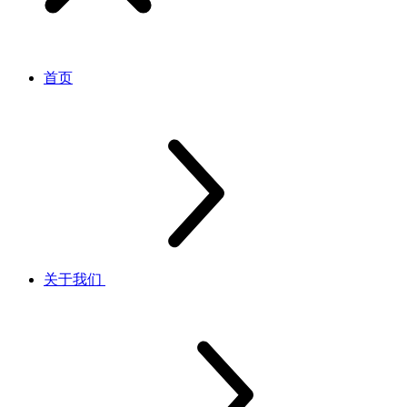
首页
关于我们