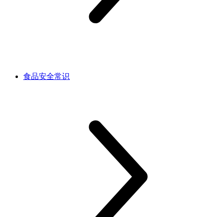
食品安全常识