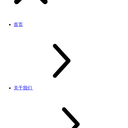
首页
关于我们