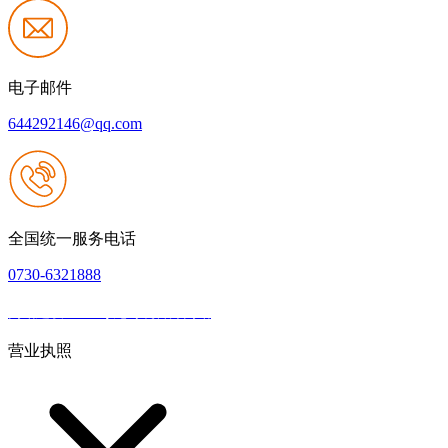
电子邮件
644292146@qq.com
全国统一服务电话
0730-6321888
网站建设：Z6·尊龙时凯官方网站
|
网站地图
本网站支持IPV6
营业执照