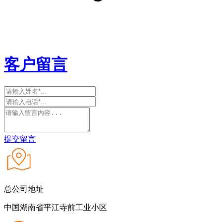
客户留言
提交留言
总公司地址
中国湖南省平江寺前工业小区