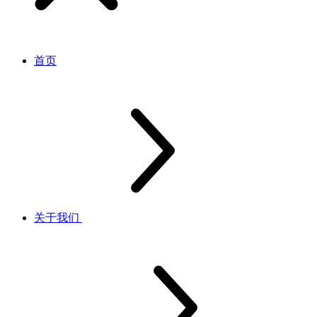
首页
关于我们