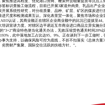
，聚焦推进高程度、优化港口营商、鞭策外贸稳量提质等沉点工
标签标识查验工做流程，目前已开展3家道外肉类、乳品出产企业
炭开展系统性研究，对分歧质量、品种、矿层、矿区的煤炭进行
推进尺度和检测成果互认。深化表里贸一体化，聚焦市场和企业需
过AEO认证，其商业额正在辖区企业商业额中的比沉已提拔至44。
大培训宣讲力度。对辖区边平易近互市商业进口商品立异实施分层
”的“3+2”商业特色便当化通关办法，无效压缩货色通关时间20
193%，此中落地加工占比达95。9%。正在谈到下一步工做时
办事为支持，以确保风险可控为底线，不折不扣落实《总体方案
、劣势财产集聚、国际交往活跃的扶植方针。”。