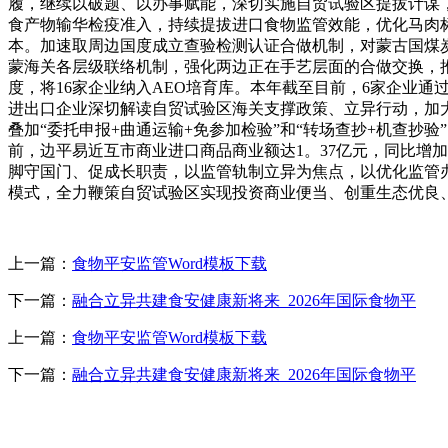
履，继续以破题、以办事赋能，深切实施自贸试验区提拔计谋
食产物输华检疫准入，持续提拔进口食物监管效能，优化马肉
本。加速取周边国度成立查验检测认证合做机制，对蒙古国煤
蒙海关各层级联络机制，强化两边正在手艺层面的合做交换，
度，将16家企业纳入AEO培育库。本年截至目前，6家企业通
进出口企业深切解读自贸试验区海关支撑政策、立异行动，加
叠加“委托申报+曲通运输+免参加检验”和“转场查抄+机查抄验
前，边平易近互市商业进口商品商业额达1。37亿元，同比增加
脚守国门、促成长职责，以监管轨制立异为焦点，以优化监管
模式，全力鞭策自贸试验区实现投资商业便当、创重生态优良
上一篇：
食物平安监管Word模板下载
下一篇：
融合立异共建食安健康新将来 2026年国际食物平
上一篇：
食物平安监管Word模板下载
下一篇：
融合立异共建食安健康新将来 2026年国际食物平