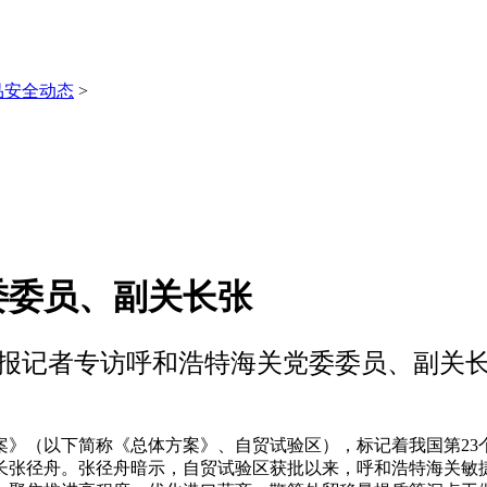
品安全动态
>
委委员、副关长张
报记者专访呼和浩特海关党委委员、副关
案》（以下简称《总体方案》、自贸试验区），标记着我国第2
长张径舟。张径舟暗示，自贸试验区获批以来，呼和浩特海关敏捷