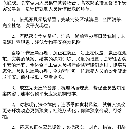
点底线。食堂做为人员集中就餐场合，高效规范措置食物平安
突发事务，是守护就餐人员身体健康的环节。
1。 依规开展示场措置，完成污染区域清理、全面消杀、
完全杜绝二次平安现患。
2。 严酷落实食材留样、消杀、岗前查抄等日常轨制，从
泉源排查现患，降低食物平安突发风险。
食物平安应急办理，沉正在防止、贵正在快速、赢正在规
范。完美的预案、结实的练习训练、尺度的措置，是守住舌尖
平安的环节。全体食堂工做人员将严酷恪守律例原则，抓实常
态化、尺度化应急办理，全力守护每一位就餐人员的饮食健康
取平安。前往搜狐，查看更多。
3。 成立完美应急台账，梳理风险现患、督促全员熟知预
案内容，建牢食物平安应急轨制根本。
2。 对标现行法令律例，连系季候食材风险、就餐人流变
更等环境动态更新预案，杜绝形式化，保障预案合规、可落
地。
2。 还原实正在应急场景，实操落实、封存、措置、消杀