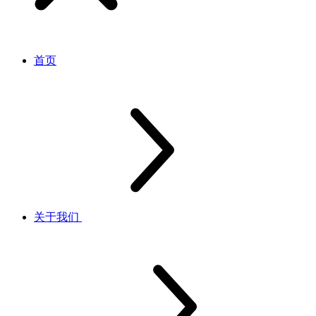
首页
关于我们