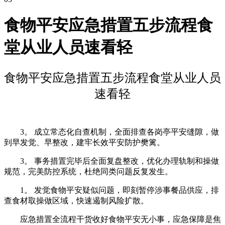
食物平安应急措置五步流程食
堂从业人员速看轻
食物平安应急措置五步流程食堂从业人员
速看轻
3。 成立常态化自查机制，全面排查各岗亭平安缝隙，做
到早发觉、早整改，建牢长效平安防护樊篱。
3。 事务措置完毕后全面复盘整改，优化办理轨制和操做
规范，完美防控系统，杜绝同类问题反复发生。
1。 发觉食物平安疑似问题，即刻暂停涉事餐品供应，排
查食材取操做区域，快速遏制风险扩散。
应急措置全流程干货收好食物平安无小事，应急保障是焦