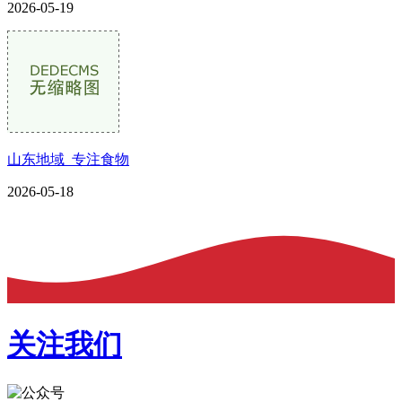
2026-05-19
山东地域_专注食物
2026-05-18
关注我们