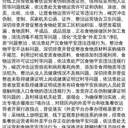
分线上排查收集餐饮运营者伪制涂改证照、借用或冒用他人证
照等问题线索，依法查处无食物运营许可证和伪制、涂改、倒
卖、出租、出借、让渡食物运营许可证等违法行为，峻厉冲击
伪制、变制、买家机关公函、证件、整治运营场合卫生问题。
深切排查并督促整改食物处置加工区积油积垢，墙壁发霉脱
漏，食物原料、半成品、成品混放，正在食物操做区外加工食
物，清洗消毒不规范等问题，强化“无堂食”外卖卫生“净乱
差”问题整治，依法查处严沉食物平安违法违规行为。整治食
物平安不达标问题。深切排查并督促整改食物原材料采购储存
不规范、利用过时或变质食物原料、食物添加剂违规利用、食
物运营许可证过时等问题，依法查处严沉食物平安违法违规行
为，峻厉冲击运营假劣和病死毒死肉类、添加非食用物质等违
法犯为。整治从业人员健康情况不及格问题。深切排查并督促
整改未取得健康证明上岗或健康证明过时等问题，依法查处运
营者放置未取得健康证明或患有有碍食物平安疾病的人员处置
接触间接入口食物的违法违规行为，发觉存正在伪制健康证明
等问题的，及时移送机关处置。据领会，为确保整治实效，此
次专项步履推出7项办法，对辖区内的外卖平台和收集餐饮运
营者开展行政指点，督促落实《外卖平台办事办理根基要求》
等；采纳线上放哨监测、线下监视查抄相连系的体例，排查收
集餐饮运营者和外卖平台存正在的食物平安问题，依法查处无
证运营和食物平安违法行为；纵深推进礼聘网约配送员担任食