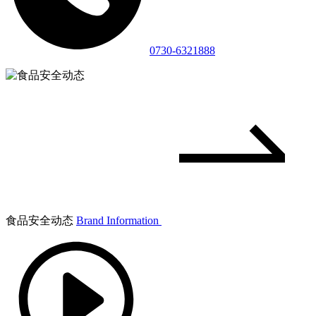
0730-6321888
食品安全动态
Brand Information