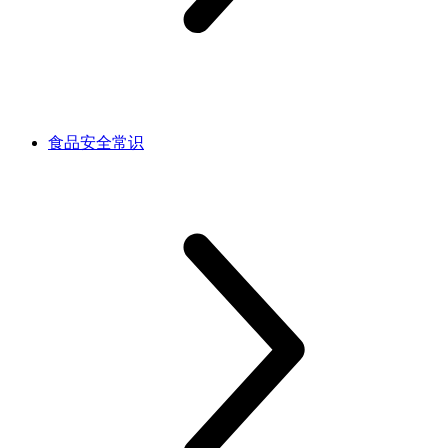
食品安全常识