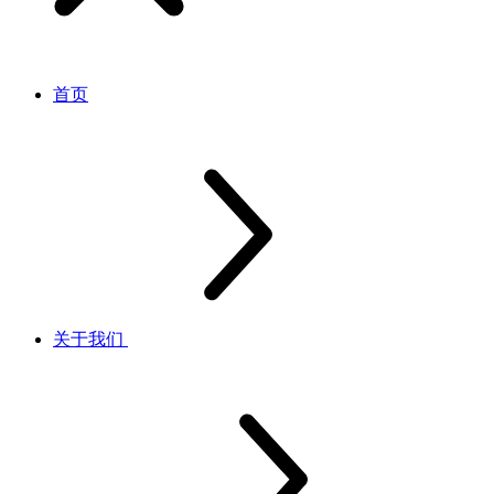
首页
关于我们