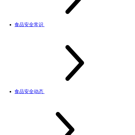
食品安全常识
食品安全动态