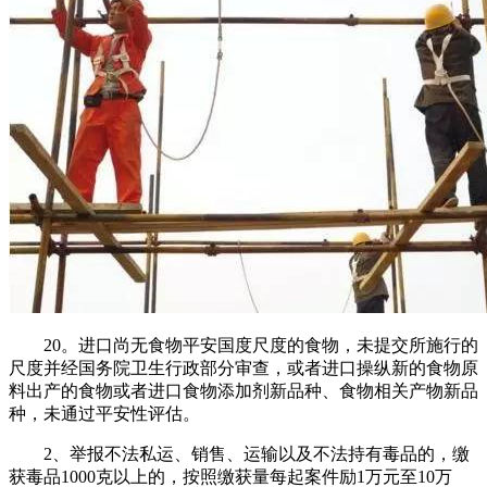
20。进口尚无食物平安国度尺度的食物，未提交所施行的
尺度并经国务院卫生行政部分审查，或者进口操纵新的食物原
料出产的食物或者进口食物添加剂新品种、食物相关产物新品
种，未通过平安性评估。
2、举报不法私运、销售、运输以及不法持有毒品的，缴
获毒品1000克以上的，按照缴获量每起案件励1万元至10万