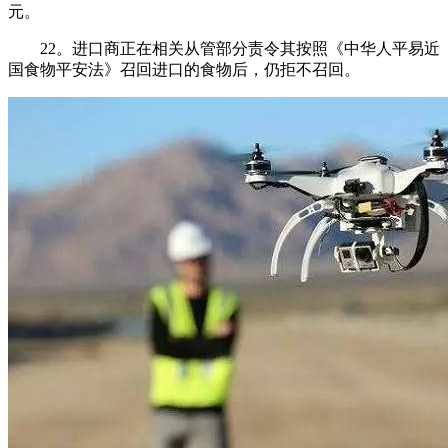
元。
22。进口商正在相关从管部分责令其按照《中华人平易近
国食物平安法》召回进口的食物后，仍拒不召回。