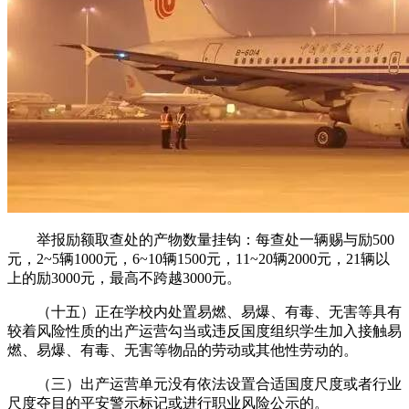
举报励额取查处的产物数量挂钩：每查处一辆赐与励500
元，2~5辆1000元，6~10辆1500元，11~20辆2000元，21辆以
上的励3000元，最高不跨越3000元。
（十五）正在学校内处置易燃、易爆、有毒、无害等具有
较着风险性质的出产运营勾当或违反国度组织学生加入接触易
燃、易爆、有毒、无害等物品的劳动或其他性劳动的。
（三）出产运营单元没有依法设置合适国度尺度或者行业
尺度夺目的平安警示标记或进行职业风险公示的。