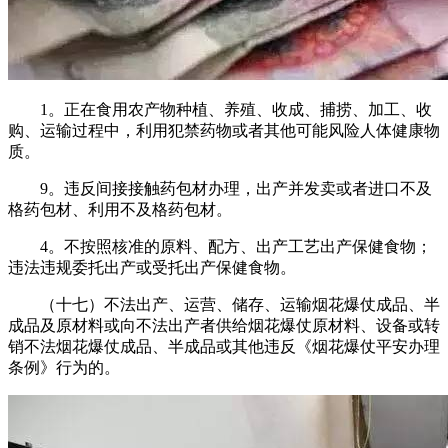
1。正在食用农产物种植、养殖、收成、捕捞、加工、收
购、运输过程中，利用犯禁药物或者其他可能风险人体健康物
质。
9。违反间接接触药包材办理，出产并发卖或者进口不及
格药包材、利用不及格药包材。
4。不按照核准的原料、配方、出产工艺出产保健食物；
违法违规委托出产或受托出产保健食物。
（十七）不法出产、运营、储存、运输烟花爆仗成品、半
成品及原材料或向不法出产者供给烟花爆仗原材料、设备或转
销不法烟花爆仗成品、半成品或其他违反《烟花爆仗平安办理
条例》行为的。