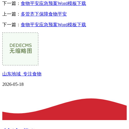
下一篇：
食物平安应急预案Word模板下载
上一篇：
多管齐下保障食物平安
下一篇：
食物平安应急预案Word模板下载
山东地域_专注食物
2026-05-18