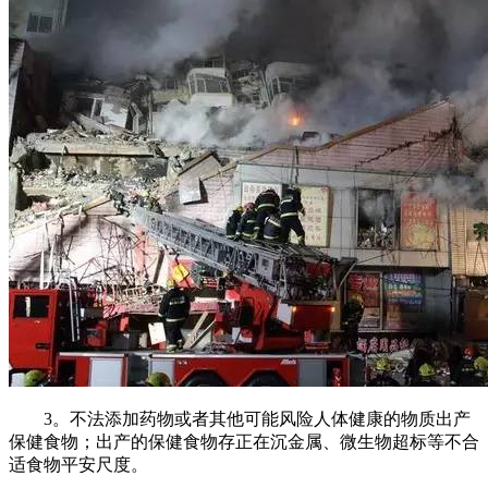
3。不法添加药物或者其他可能风险人体健康的物质出产
保健食物；出产的保健食物存正在沉金属、微生物超标等不合
适食物平安尺度。