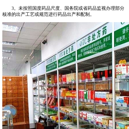
3。未按照国度药品尺度、国务院或省药品监视办理部分
核准的出产工艺或规范进行药品出产和配制。