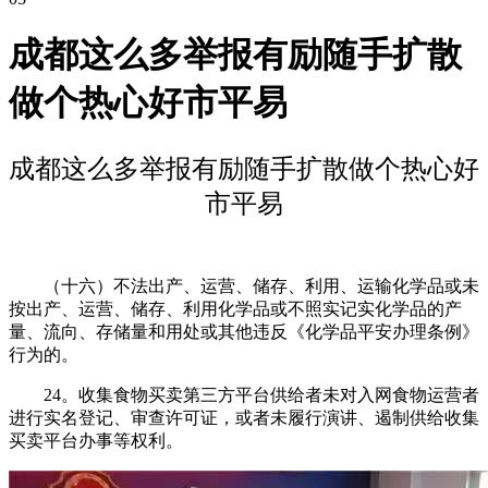
成都这么多举报有励随手扩散
做个热心好市平易
成都这么多举报有励随手扩散做个热心好
市平易
（十六）不法出产、运营、储存、利用、运输化学品或未
按出产、运营、储存、利用化学品或不照实记实化学品的产
量、流向、存储量和用处或其他违反《化学品平安办理条例》
行为的。
24。收集食物买卖第三方平台供给者未对入网食物运营者
进行实名登记、审查许可证，或者未履行演讲、遏制供给收集
买卖平台办事等权利。