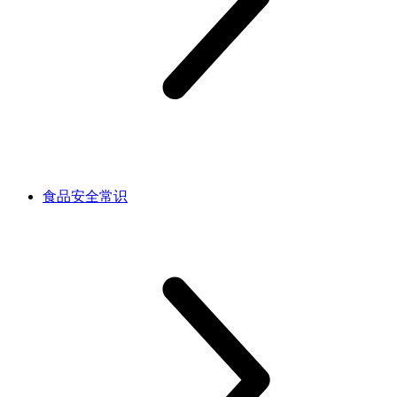
食品安全常识