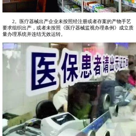
2。医疗器械出产企业未按照经注册或者存案的产物手艺
要求组织出产，或者未按照《医疗器械监视办理条例》成立质
量办理系统并连结无效运转。