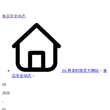
食品安全动态
Z6·尊龙时凯官方网站
>
食
品安全动态
>
19
2026
-
05