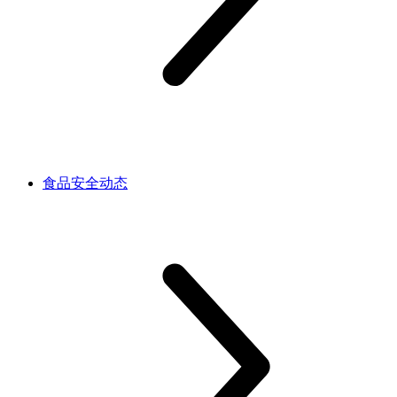
食品安全动态