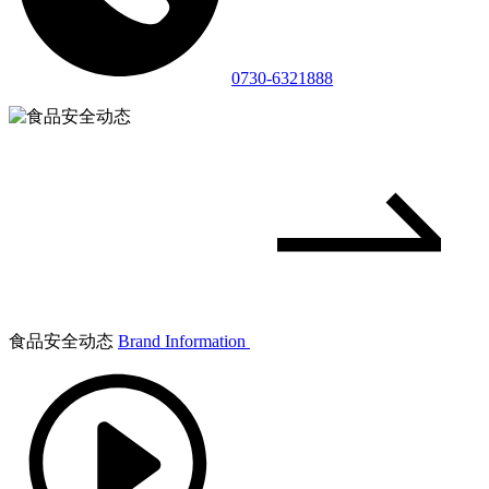
0730-6321888
食品安全动态
Brand Information