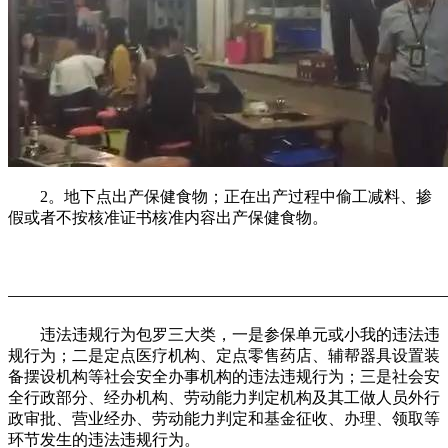
2。地下点出产保健食物；正在出产过程中偷工减料、掺
假或者不按核准证书核准内容出产保健食物。
违法违规行为包罗三大类，一是参保单元或小我的违法违
规行为；二是定点医疗机构、定点零售药店、辅帮器具设置装
备摆设机构等社会安全办事机构的违法违规行为；三是社会安
全行政部分、经办机构、劳动能力判定机构及其工做人员外行
政审批、营业经办、劳动能力判定和基金征收、办理、领取等
环节发生的违法违规行为。