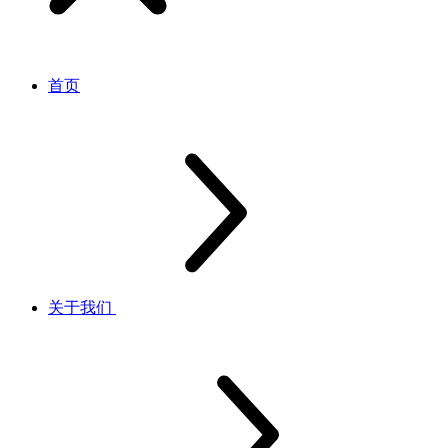
首页
关于我们