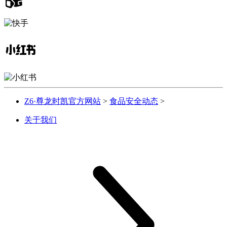
Z6·尊龙时凯官方网站
>
食品安全动态
>
关于我们