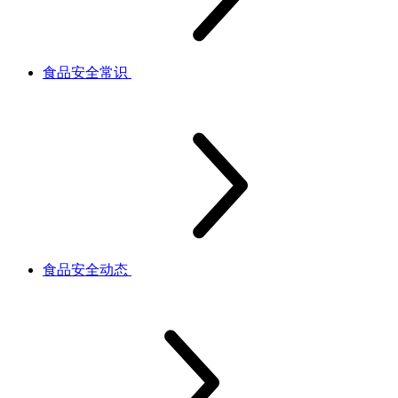
食品安全常识
食品安全动态