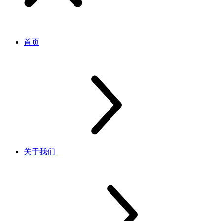
首页
关于我们