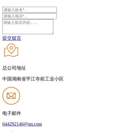
提交留言
总公司地址
中国湖南省平江寺前工业小区
电子邮件
644292146@qq.com