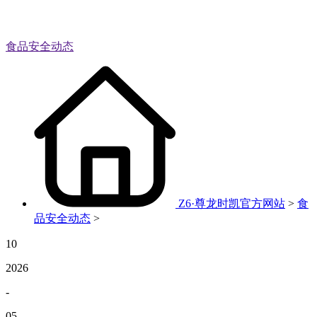
食品安全动态
Z6·尊龙时凯官方网站
>
食
品安全动态
>
10
2026
-
05