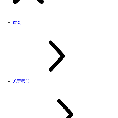
首页
关于我们