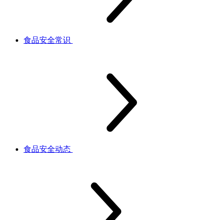
食品安全常识
食品安全动态