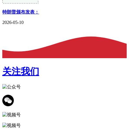
特朗普颁布发表：
2026-05-10
关注我们