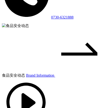
0730-6321888
食品安全动态
Brand Information