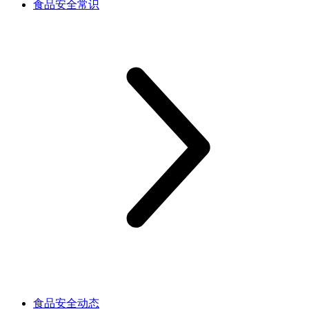
食品安全常识
食品安全动态