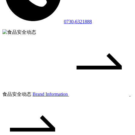
0730-6321888
食品安全动态
Brand Information