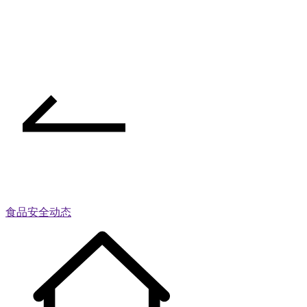
食品安全动态