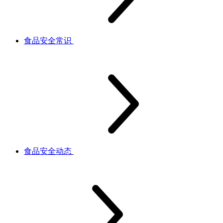
食品安全常识
食品安全动态