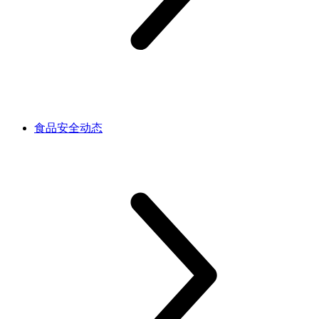
食品安全动态