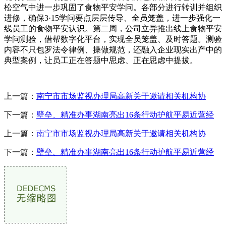
松空气中进一步巩固了食物平安学问。各部分进行转训并组织
进修，确保3·15学问要点层层传导、全员笼盖，进一步强化一
线员工的食物平安认识。第二周，公司立异推出线上食物平安
学问测验，借帮数字化平台，实现全员笼盖、及时答题。测验
内容不只包罗法令律例、操做规范，还融入企业现实出产中的
典型案例，让员工正在答题中思虑、正在思虑中提拔。
上一篇：
南宁市市场监视办理局高新关于邀请相关机构协
下一篇：
壁垒、精准办事湖南亮出16条行动护航平易近营经
上一篇：
南宁市市场监视办理局高新关于邀请相关机构协
下一篇：
壁垒、精准办事湖南亮出16条行动护航平易近营经