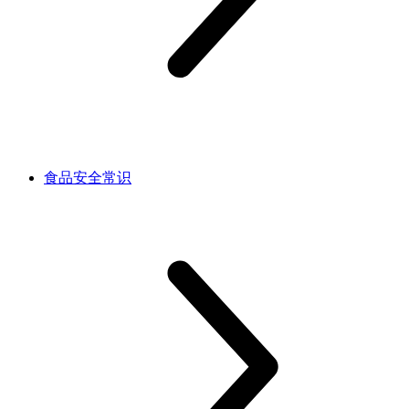
食品安全常识