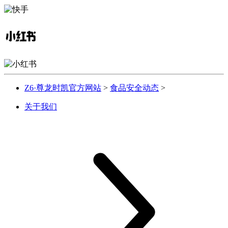
Z6·尊龙时凯官方网站
>
食品安全动态
>
关于我们