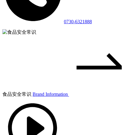
0730-6321888
食品安全常识
Brand Information