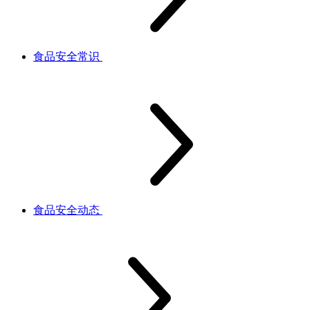
食品安全常识
食品安全动态