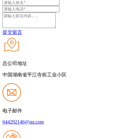
提交留言
总公司地址
中国湖南省平江寺前工业小区
电子邮件
644292146@qq.com