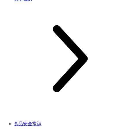
食品安全常识