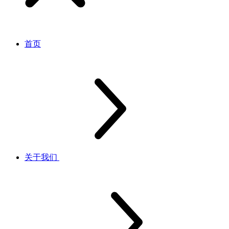
首页
关于我们