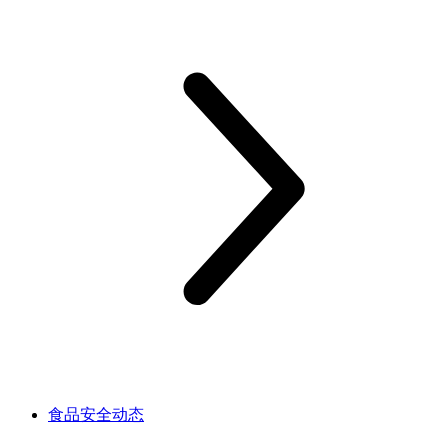
食品安全动态