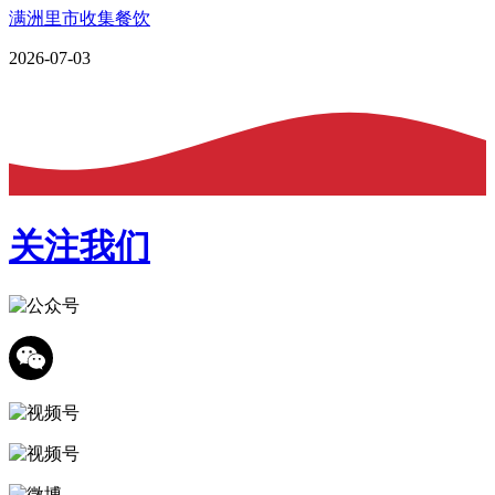
满洲里市收集餐饮
2026-07-03
关注我们