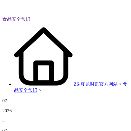
食品安全常识
Z6·尊龙时凯官方网站
>
食
品安全常识
>
07
2026
-
07