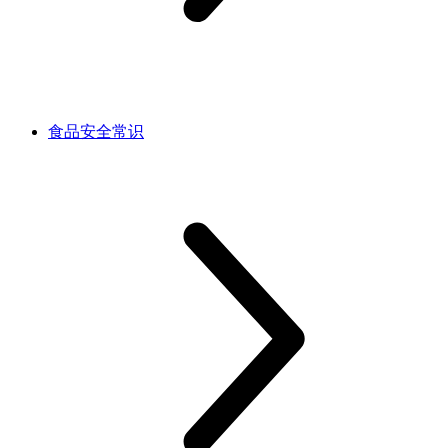
食品安全常识