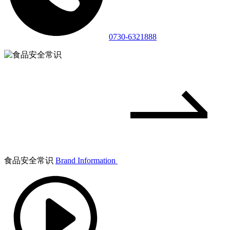
0730-6321888
食品安全常识
Brand Information