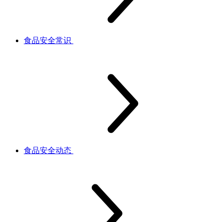
食品安全常识
食品安全动态