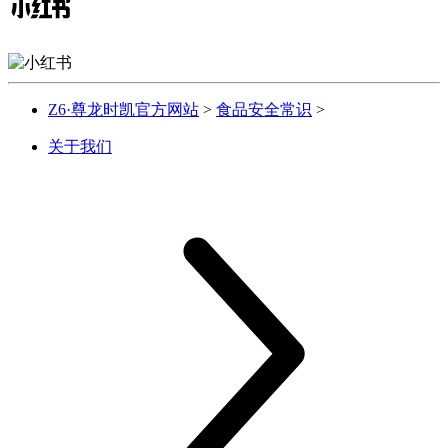
Z6·尊龙时凯官方网站
>
食品安全常识
>
关于我们