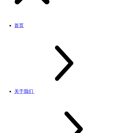
首页
关于我们