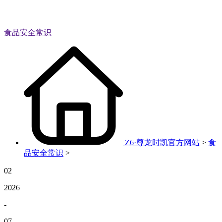
食品安全常识
Z6·尊龙时凯官方网站
>
食
品安全常识
>
02
2026
-
07