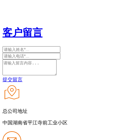
客户留言
提交留言
总公司地址
中国湖南省平江寺前工业小区