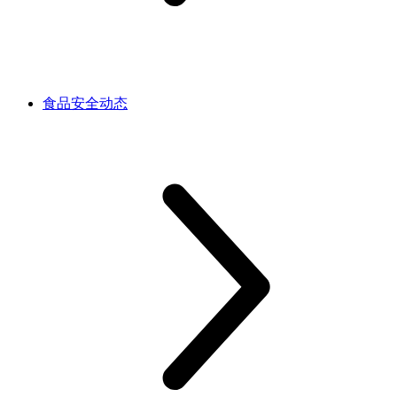
食品安全动态