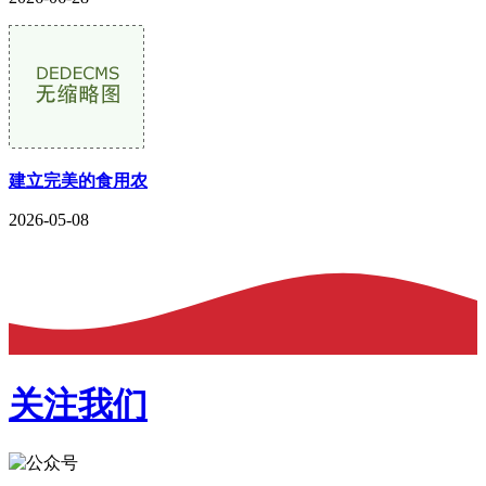
建立完美的食用农
2026-05-08
关注我们