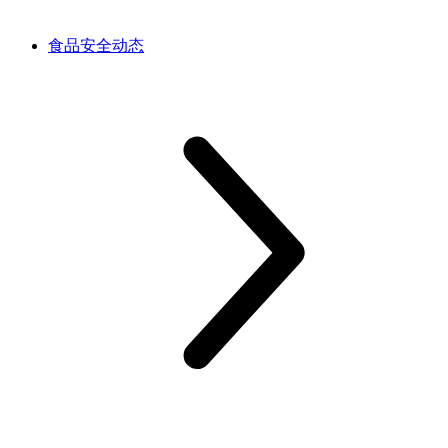
食品安全动态