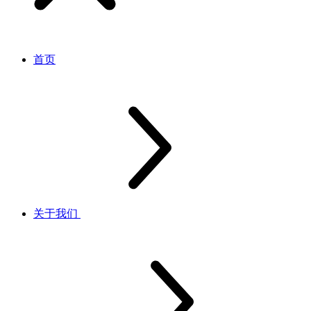
首页
关于我们