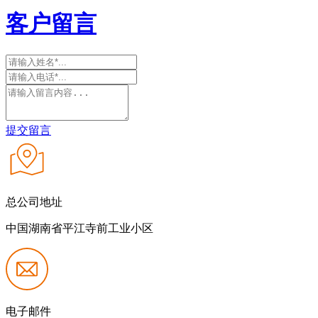
客户留言
提交留言
总公司地址
中国湖南省平江寺前工业小区
电子邮件