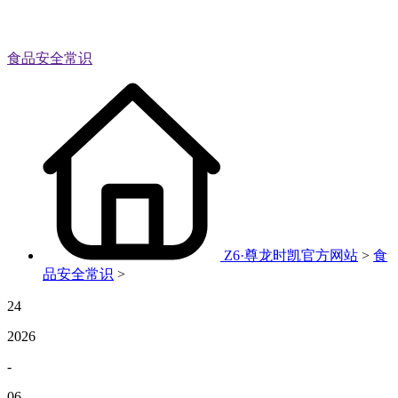
食品安全常识
Z6·尊龙时凯官方网站
>
食
品安全常识
>
24
2026
-
06