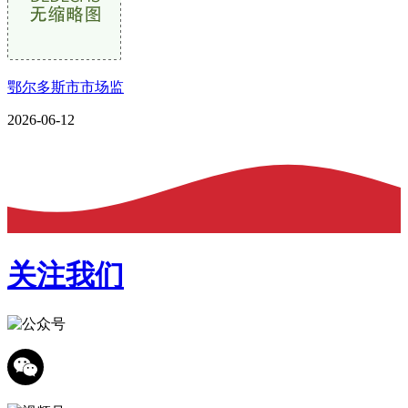
鄂尔多斯市市场监
2026-06-12
关注我们