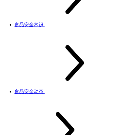
食品安全常识
食品安全动态