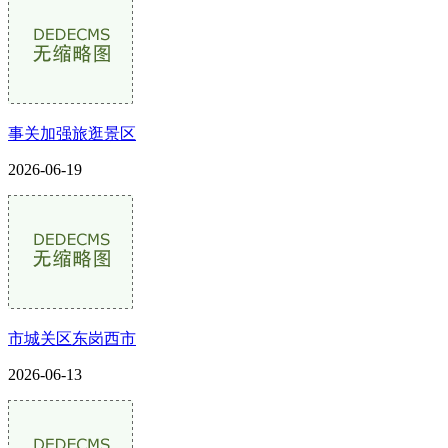
事关加强旅逛景区
2026-06-19
市城关区东岗西市
2026-06-13