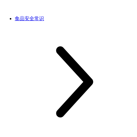
食品安全常识