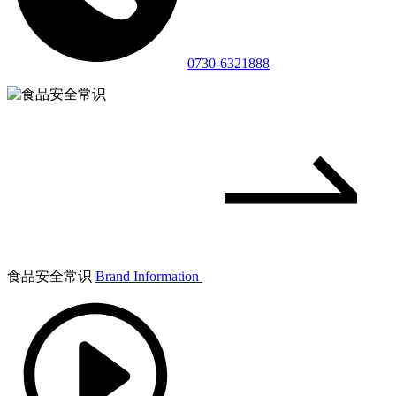
0730-6321888
食品安全常识
Brand Information