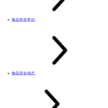
食品安全常识
食品安全动态