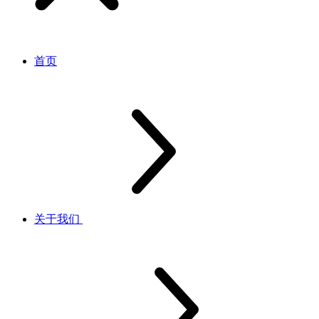
首页
关于我们