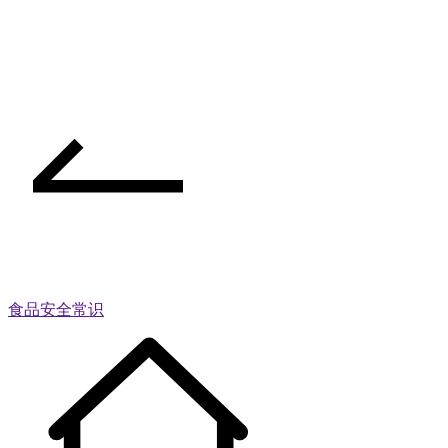
食品安全常识