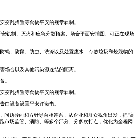
安变乱措置等食物平安的规章轨制。
平安轨制、灭火和应急分散预案、场合平面安插图、可正在现场
防蝇、防鼠、防虫、洗涤以及处置废水、存放垃圾和烧毁物的
害场合以及其他污染源连结的距离。
备。
安变乱措置等食物平安的规章轨制。
告白设备设置平安许诺书。
），问题导向和方针导向相连系，从企业和群众视角出发，把“高
需跑市场监管、消防、等多个部分、分多次打点，优化为全程网