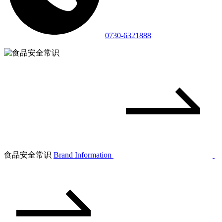
0730-6321888
食品安全常识
Brand Information