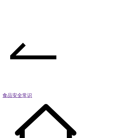
食品安全常识