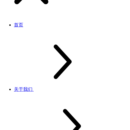
首页
关于我们