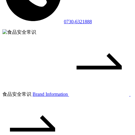
0730-6321888
食品安全常识
Brand Information