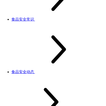
食品安全常识
食品安全动态