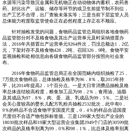
水源等污染导致沉金属和无机物正在动动物体内蓄积，农药兽
药、好比出产、运输、储存等环节的或卫生前提节制不到位，
出产工艺不合理，出厂查验未落实等；三是当前下层监管人员
总体能力程度取监管使命正在必然程度上存正在不顺应。
针对抽检发觉的问题，食物药品监管总局组织各地食物药
品监管部分对不及格食物及其出产运营单元及时采纳措置办
法，2016年共措置出产运营单元9264件次，罚没总额达1．2亿
元，下架封存不及格食物428．2吨、召回326．9吨。食物平安
监视抽检和处相信息由各级食物药品监管部分按照向社会发
布。
2016年食物药品监管总局正在全国范畴内组织抽检了25．
7万批次食物样品，总体抽检及格率为96．8％，取2015年持
平，比2014年提高2．1个百分点。一是大日常消费品抽检及格
率总体连结较高程度，粮食加工品为98．2％，食用油、油脂
及其成品为97．8％，肉、蛋、蔬、乳成品为99．5％。二是社
会关心度较高的婴长儿配方乳粉共抽检2532批次，此中有0．
9％的样品不合适食物平安国度尺度，0．4％的样品合适国度
尺度但不合适产物包拆标签值。三是1299家大型出产企业的
18030批次样品和19家大型运营企业集团2949个门店的30599批
次样品的及格率别离为99．0％和98．1％，比总体及格率别离