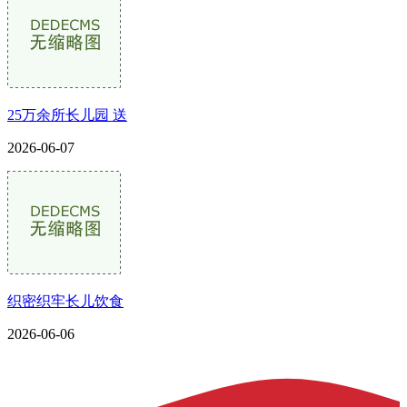
25万余所长儿园 送
2026-06-07
织密织牢长儿饮食
2026-06-06