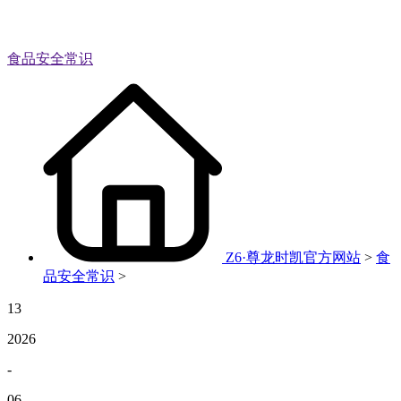
食品安全常识
Z6·尊龙时凯官方网站
>
食
品安全常识
>
13
2026
-
06