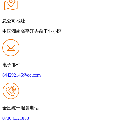
总公司地址
中国湖南省平江寺前工业小区
电子邮件
644292146@qq.com
全国统一服务电话
0730-6321888