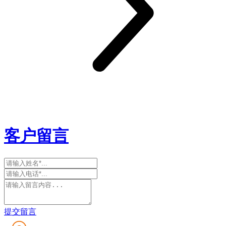
客户留言
提交留言