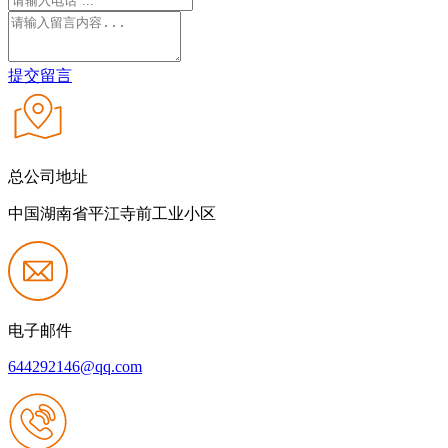
提交留言
总公司地址
中国湖南省平江寺前工业小区
电子邮件
644292146@qq.com