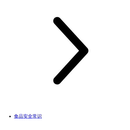
食品安全常识