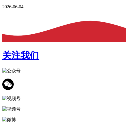
2026-06-04
关注我们