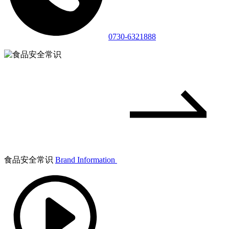
0730-6321888
食品安全常识
Brand Information