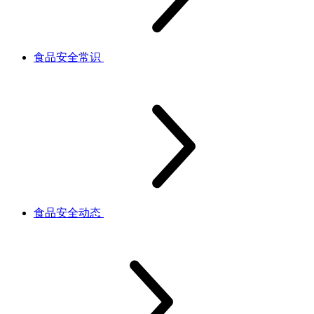
食品安全常识
食品安全动态