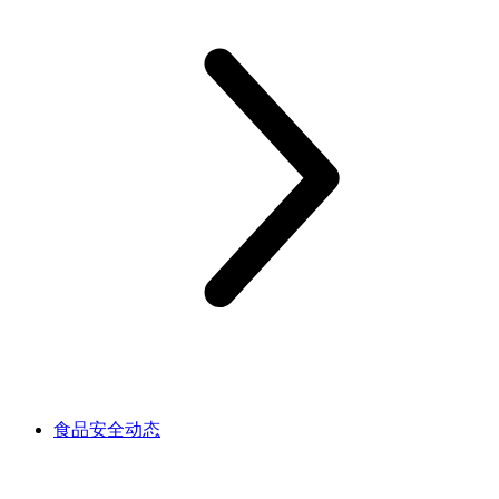
食品安全动态