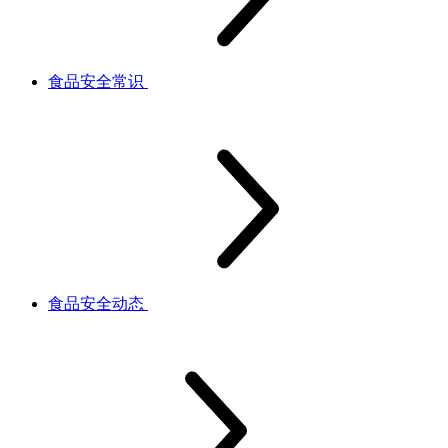
食品安全常识
食品安全动态