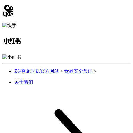
Z6·尊龙时凯官方网站
>
食品安全常识
>
关于我们