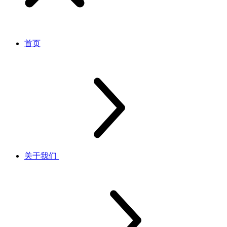
首页
关于我们