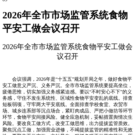
2026年全市市场监管系统食物
平安工做会议召开
2026年全市市场监管系统食物平安工做会
议召开
会议强调，2026年是“十五五”规划开局之年，做好食物平
安工做意义严沉、义务严沉。全市市场监管系统要提高坐位，
疲倦思惟，切实加强义务感紧迫感。要以“不时安心不下”的义
务感，守住不发生系统性、区域性食物平安变乱的底线。排查
短板弱项，守牢两大平安底线。全面排查学校食堂、农贸市
场、城乡连系部等沉点场合，紧盯肉成品、严把小做坊等环节
环节，食物平安间接风险。健全应急机制，妥帖措置舆情次生
风险。要改良工做方式，改变工做思维，出力提拔监管质效。
聚焦沉点工做，加强营业进修，不竭提拔监管的精准性和无效