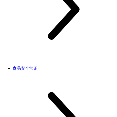
食品安全常识