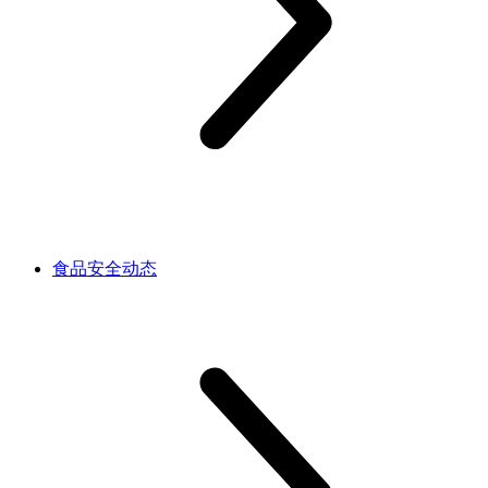
食品安全动态