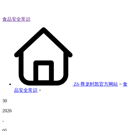
食品安全常识
Z6·尊龙时凯官方网站
>
食
品安全常识
>
30
2026
-
05