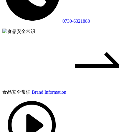
0730-6321888
食品安全常识
Brand Information