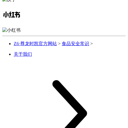
Z6·尊龙时凯官方网站
>
食品安全常识
>
关于我们