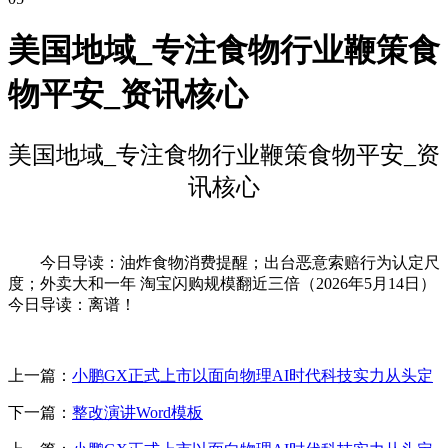
美国地域_专注食物行业鞭策食
物平安_资讯核心
美国地域_专注食物行业鞭策食物平安_资
讯核心
今日导读：油炸食物消费提醒；出台恶意索赔行为认定尺
度；外卖大和一年 淘宝闪购规模翻近三倍（2026年5月14日）
今日导读：离谱！
上一篇：
小鹏GX正式上市以面向物理AI时代科技实力从头定
下一篇：
整改演讲Word模板