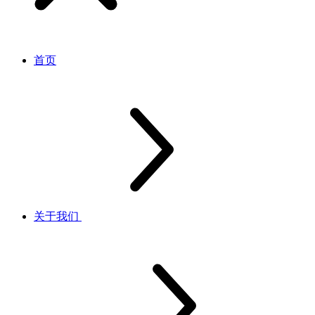
首页
关于我们