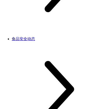
食品安全动态