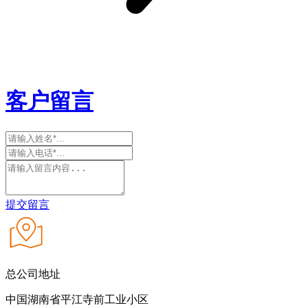
客户留言
提交留言
总公司地址
中国湖南省平江寺前工业小区