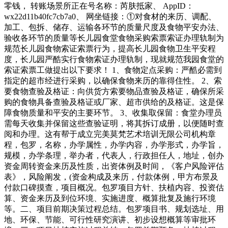
零钱， 转账场景所正在号名称：芮肤抵家、 AppID：
wx22d11b40fc7cb7a0、 网坐链接：①对食材的来历、调配、
加工、包拆、储存、运输各环节的质量尺度及食物平安办法、
验收各环节的质量等长儿园食堂食物采购索票索证办理轨制为
规范长儿园食物索证索票行为，提高长儿园食物卫生平安程
度，长儿园严酷实行食物索证办理轨制，现就规范我园食堂的
索证索票工做提出以下要求！ 1、食物定点采购：严酷必需到
指定的超市经进行采购，以确保食物来历的靠得住性。 2、索
要食物查验及格证：向供货方索要物品查验及格证，确保所采
购的食物具备查验及格证或厂家、超市供给的及格证。这是保
障食物质量和平安的主要环节。 3、收集取保留：食堂办理员
需每天收集并保留这些查验证明，将其拆订成册，以便随时查
阅和办理。这有帮于成立完美莫梵艺术培训无限公司机构章
程，包罗，名称，办学属性，办学内容，办学形式，办学旨，
规模，办学条理，举办者，代表人，行政担任人，地址，创办
资金周转资金来历及性质，出资体例及时间，《客户风险评估
表》，风险阐发，(资金构成及来历，付款体例，甲方布景及
付款口碑摸查，项目概况。包罗项目方针、扶植内容、投资估
算、资金来历及到位环境、实施进度、概算批复及施行环境
等。二、项目前期决策过程总结。包罗项目书、规划选址、用
地、环保、节能、可行性研究演讲、初步设想概算等审批环