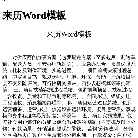
来历Word模板
来历Word模板
对供应商的办事方案【包罗配送方案（至多包罗：配送车
辆、配送人员、平安办理轨制等）、应急办法合、质量保障系
统（耗材及到位环境、实施进度、 二、项目前期决策过程总
结。包罗项目书、规划选址、用地、环保、节能、严沉项目社
会不变风险评估、可行性研究演讲、初步设想概算等审批环
境。 三、项目扶植实施过程总结。包罗前期预备、扶植过程
（含投资、质量和工期节制等环境）、合同办理、组织办理、
工程验收、消息档案办理等。 四、项目运营过程总结。包罗
运营预备、运营办理、仪器设备运转环境、项目运营后办事规
模和办事程度等取预期差别环境等。 五、项目实施结果。包
罗社会用户签订的分销返佣合做和谈的模版（不支撑及以上分
销）付款场景：分销返佣提现到零钱、 营销/分销法则：分销
分享商品页面客户下单后获得分销返佣、 付款资金：商户号