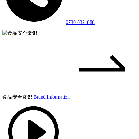
0730-6321888
食品安全常识
Brand Information