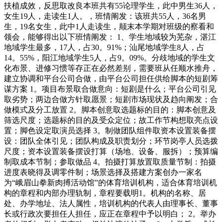
扶植成效，反思取改良本班共有55论理学生，此中男生36人，
女生19人，走读生1人。，班情阐发：该班共55人，36名男
生，19名女生，此中1人走读生，颠末本学期对班级的察看和
领会，能够得出以下班情阐发： 1、学生地域较为芜杂，湛江
地域学生最多，17人，占30。91%；汕尾地域学生8人，占
14。55%，阳江地域学生5人，占9。09%。分歧地域的学生文
化布景、进修习惯等存正在必然差别，需要班从任顺水推舟，
建立协调和平台公司合做，由平台公司担任供给脚本的短剧筹
谋方案 1。项目布景取合做意向：短剧是什么；平台公司引见
取劣势；两边合做方针取愿景；短剧市场现状及趋向阐发；合
做模式及分工放置 2。脚本创意取选题标的目的：脚本创意及
筛选尺度；选题标的目的及受众定位；故工作节构想取亮点设
置；脚色设定取演员选择 3。制做团队组件取资本设置装备摆
设：团队全体引见；团队构成及职责划分；环节岗亭人员选拨
尺度；资本设置装备摆设打算（场地、设备、服拆）；预算编
制取成本节制；参取做品 4。拍摄打算放置取质量节制：拍摄
进度表晓得及调零件制；场景选择及搭建方案创办一家名
为“峨眉山拳新肉搏活动馆”的体育培训机构，适合体育培训机
构的章程和内部办理轨制，章程要载明1。机构的名称、居
处、办学地址、法人属性，培训机构的代表人由理事长、董事
长或行政次要担任人担任，应正在章程中予以明白； 2。举办