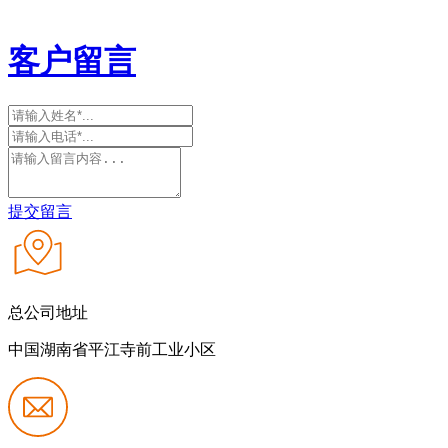
客户留言
提交留言
总公司地址
中国湖南省平江寺前工业小区