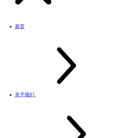
首页
关于我们