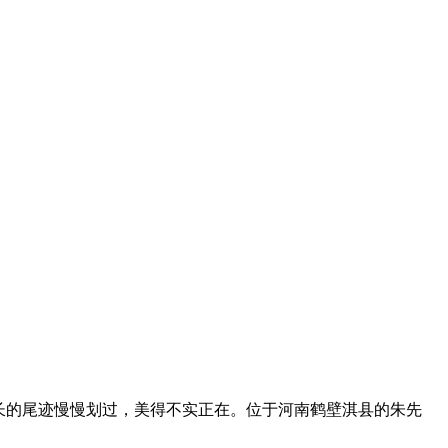
长的尾迹慢慢划过，美得不实正在。位于河南鹤壁淇县的朱先