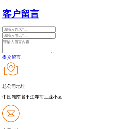
客户留言
提交留言
总公司地址
中国湖南省平江寺前工业小区