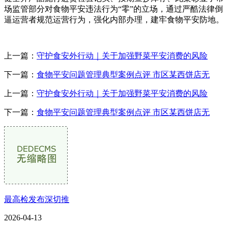
场监管部分对食物平安违法行为“零”的立场，通过严酷法律倒
逼运营者规范运营行为，强化内部办理，建牢食物平安防地。
上一篇：
守护食安外行动｜关于加强野菜平安消费的风险
下一篇：
食物平安问题管理典型案例点评 市区某西饼店无
上一篇：
守护食安外行动｜关于加强野菜平安消费的风险
下一篇：
食物平安问题管理典型案例点评 市区某西饼店无
最高检发布深切推
2026-04-13