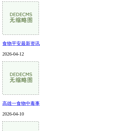
食物平安最新资讯
2026-04-12
高雄一食物中毒事
2026-04-10