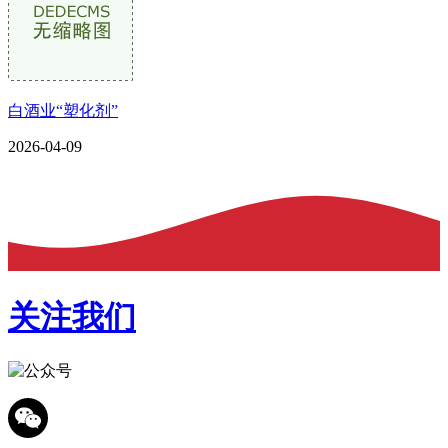
白酒业“塑化剂”
2026-04-09
关注我们