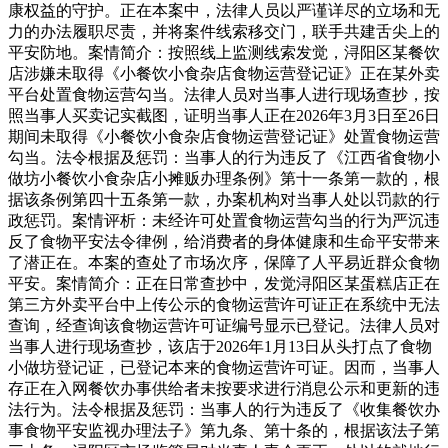
康权益的守护。正在本案中，法律人员以严谨详尽的立场和无
力的办法履职尽责，并将案件线索移交门，联手共建舌尖上的
平安防地。案情简介：按照线上监测线索发觉，浔阳区某餐饮
店涉嫌未取得《小餐饮小食杂店食物运营登记证》正在某外卖
平台处置食物运营勾当。法律人员对当事人进行现场查抄，按
照当事人买卖记实截图，证明当事人正在2026年3月3日至26日
期间未取得《小餐饮小食杂店食物运营登记证》处置食物运营
勾当。法令根据及惩罚：当事人的行为违反了《江西省食物小
做坊小餐饮小食杂店小摊贩办理条例》第十一条第一款的，根
据该条例第四十五条第一款，办案机构对当事人处以罚款的行
政惩罚。案情评析：未经许可处置食物运营勾当的行为严沉违
反了食物平安法令律例，给消费者的身体健康和生命平安带来
了潜正在。本案的查处了市场次序，保障了人平易近群众食物
平安。案情简介：正在日常查抄中，发觉浔阳区某蛋糕店正在
第三方外卖平台中上传公示的食物运营许可证正在系统中无法
查询，经查询该食物运营许可证编号显示已登记。法律人员对
当事人进行现场查抄，该店于2026年1月13日从头打点了食物
小做坊登记证，已登记本来的食物运营许可证。因而，当事人
存正在入网餐饮办事供给者未按要求进行消息公示和更新的违
法行为。法令根据及惩罚：当事人的行为违反了《收集餐饮办
事食物平安监视办理法子》第九条、第十条的，根据该法子第