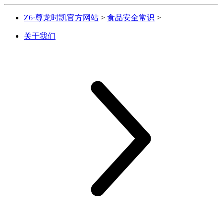
Z6·尊龙时凯官方网站
>
食品安全常识
>
关于我们