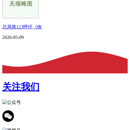
总局第123呼吁《收
2026-05-09
关注我们