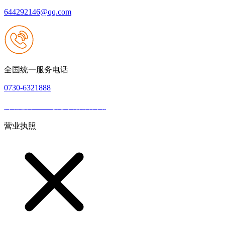
644292146@qq.com
全国统一服务电话
0730-6321888
网站建设：Z6·尊龙时凯官方网站
|
网站地图
本网站支持IPV6
营业执照