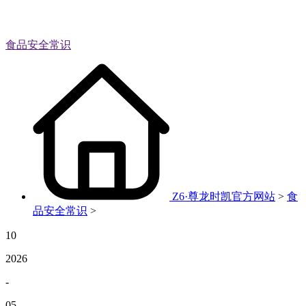
食品安全常识
Z6·尊龙时凯官方网站
>
食
品安全常识
>
10
2026
-
05