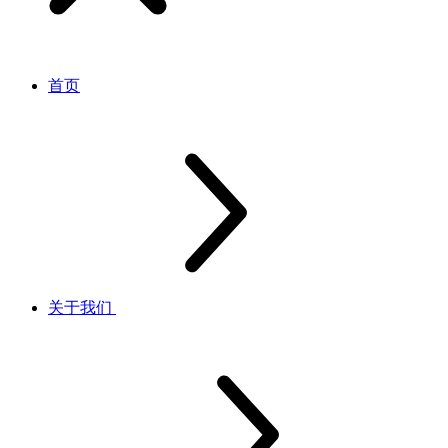
首页
关于我们