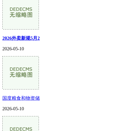
2026外卖新规5月2
2026-05-10
国度粮食和物资储
2026-05-10