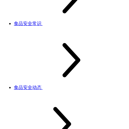
食品安全常识
食品安全动态