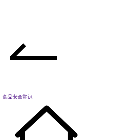
食品安全常识