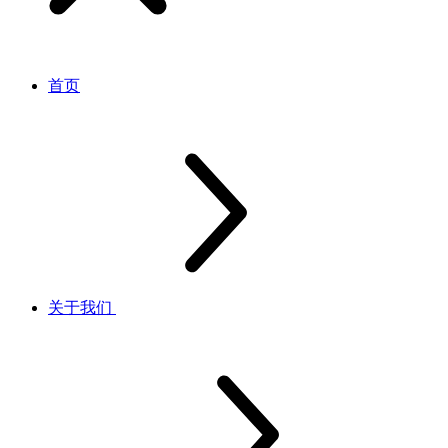
首页
关于我们