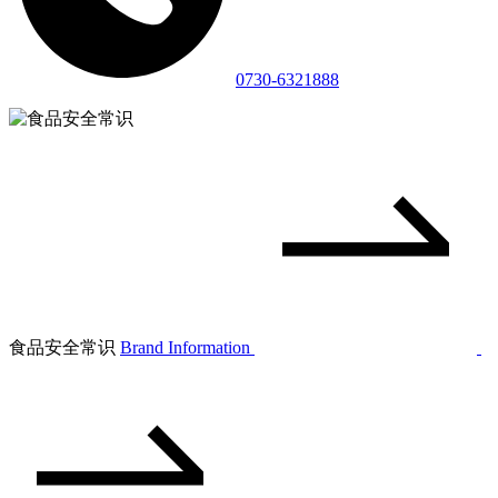
0730-6321888
食品安全常识
Brand Information